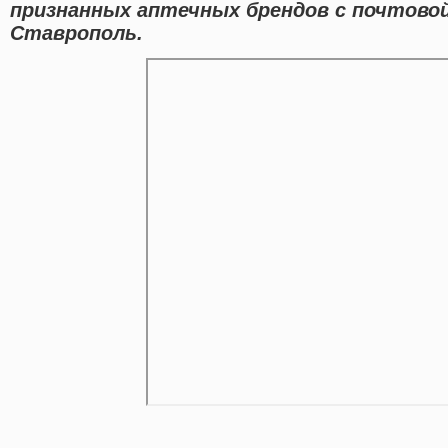
признанных аптечных брендов с почтовой
Ставрополь.