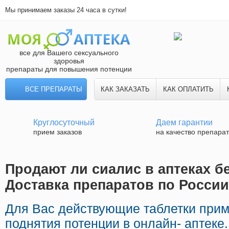
Мы принимаем заказы 24 часа в сутки!
все для Вашего сексуального
здоровья
препараты для повышения потенции
ВСЕ ПРЕПАРАТЫ
КАК ЗАКАЗАТЬ
КАК ОПЛАТИТЬ
Круглосуточный
Даем гарантии
прием заказов
на качество препара
Продают ли сиалис в аптеках бе
Доставка препаратов по России
Для Вас действующие таблетки при
поднятия потенции в онлайн- аптеке