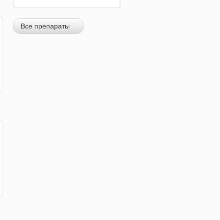
Все препараты