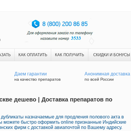
и
АЗАТЬ
КАК ОПЛАТИТЬ
КАК ПОЛУЧИТЬ
СКИДКИ И БОНУСЫ
Даем гарантии
Анонимная доставка
на качество препаратов
по всей России
скве дешево | Доставка препаратов по
 дубликаты назначаемые для продления полового акта в
Вы можете быстро оформить online признанные Индийские
нских фирм с доставкой авиапочтой по Вашему адресу.