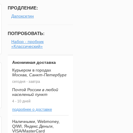
ПРОДЛЕНИЕ:
Дапоксетин
ПОПРОБОВАТЬ:
Набор - пробник
«Классический»
Анонимная доставка
Курьером в городах
Москва, Санкт-Петербург
сегодня - завтра
Почтой России
в любой
населеный пункт
4 - 10 дней
подробнее о доставке
Наличными, Webmoney,
QIWI, Яндекс.Деньги,
VISA/MasterCard