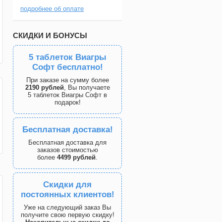
подробнее об оплате
СКИДКИ И БОНУСЫ
5 таблеток Виагры
Софт бесплатно!
При заказе на сумму более
2190 рублей
, Вы получаете
5 таблеток Виагры Софт в
подарок!
Бесплатная доставка!
Бесплатная доставка для
заказов стоимостью
более
4499 рублей
.
Скидки для
постоянных клиентов!
Уже на следующий заказ Вы
получите свою первую скидку!