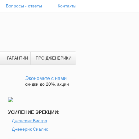
Вопросы - ответы
Контакты
ГАРАНТИИ
ПРО ДЖЕНЕРИКИ
Экономьте с нами
скидки до 20%, акции
УСИЛЕНИЕ ЭРЕКЦИИ:
Дженерик Виагра
Дженерик Сиалис