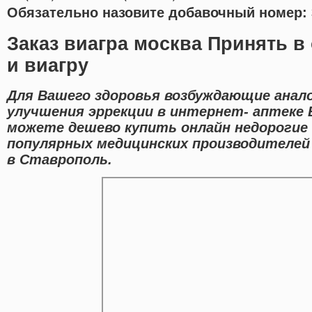
Обязательно назовите добавочный номер: 
Заказ виагра москва Принять в
и виагру
Для Вашего здоровья возбуждающие анало
улучшения эррекции в интернет- аптеке 
можете дешево купить онлайн недорогие
популярных медицинских производителей
в Ставрополь.