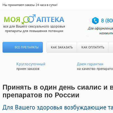
Мы принимаем заказы 24 часа в сутки!
все для Вашего сексуального здоровья
препараты для повышения потенции
ВСЕ ПРЕПАРАТЫ
КАК ЗАКАЗАТЬ
КАК ОПЛАТИТЬ
Круглосуточный
Даем гарантии
прием заказов
на качество препарат
Принять в один день сиалис и в
препаратов по России
Для Вашего здоровья возбуждающие та