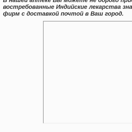
востребованные Индийские лекарства зн
фирм с доставкой почтой в Ваш город.