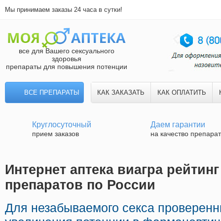
Мы принимаем заказы 24 часа в сутки!
все для Вашего сексуального
здоровья
препараты для повышения потенции
ВСЕ ПРЕПАРАТЫ
КАК ЗАКАЗАТЬ
КАК ОПЛАТИТЬ
Круглосуточный
Даем гарантии
прием заказов
на качество препара
Интернет аптека виагра рейтинг
препаратов по России
Для незабываемого секса проверенн