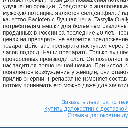
улучшения эрекции. Средством с аналогичны
мужскую потенцию является силденафил. Лид
качество Baclofen с Лучшая цена. Tastylia Orally
потребителям мешки для более чем различны
проданных в России за последние 20 лет. Пр
ценах на препараты не является предложение
товара. Действие препарата наступает через 3
часов подряд. Наши препараты Только лучшее
проверенных производителей. Он позволяет
насладиться полноценной ночью. При исполь
появляется возбуждение у женщин, они стано
прилив энергии. Препарат не изменяет состав
потому принимать его можно даже для зачати
Заказать левитра по те
Купить дапоксетин с доставкой
Отзывы дапоксетин л