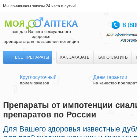
Мы принимаем заказы 24 часа в сутки!
все для Вашего сексуального
здоровья
препараты для повышения потенции
ВСЕ ПРЕПАРАТЫ
КАК ЗАКАЗАТЬ
КАК ОПЛАТИТЬ
Круглосуточный
Даем гарантии
прием заказов
на качество препара
Препараты от импотенции сиали
препаратов по России
Для Вашего здоровья известные ду