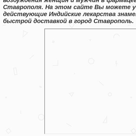
Ставрополя. На этом сайте Вы можете у
действующие Индийские лекарства знам
быстрой доставкой в город Ставрополь.