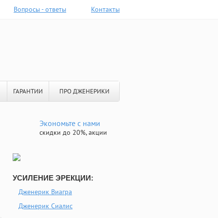
Вопросы - ответы
Контакты
ГАРАНТИИ
ПРО ДЖЕНЕРИКИ
Экономьте с нами
скидки до 20%, акции
УСИЛЕНИЕ ЭРЕКЦИИ:
Дженерик Виагра
Дженерик Сиалис