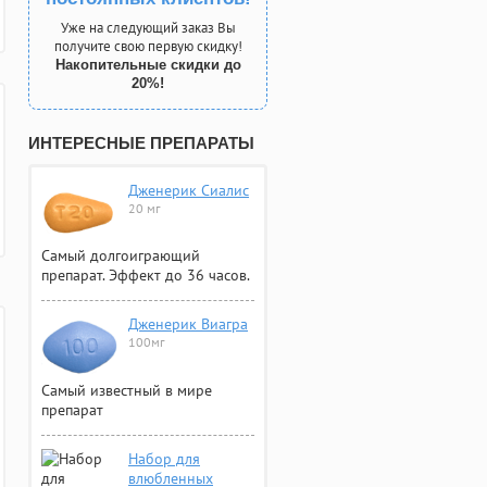
Уже на следующий заказ Вы
получите свою первую скидку!
Накопительные скидки до
20%!
ИНТЕРЕСНЫЕ ПРЕПАРАТЫ
Дженерик Сиалис
20 мг
Самый долгоиграющий
препарат. Эффект до 36 часов.
Дженерик Виагра
100мг
Самый известный в мире
препарат
Набор для
влюбленных