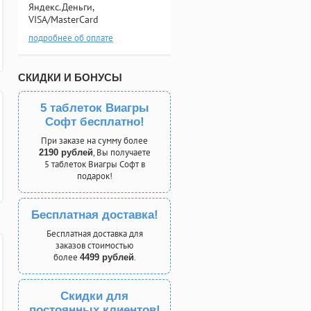
Яндекс.Деньги,
VISA/MasterCard
подробнее об оплате
СКИДКИ И БОНУСЫ
5 таблеток Виагры
Софт бесплатно!
При заказе на сумму более
, Вы получаете
2190 рублей
5 таблеток Виагры Софт в
подарок!
Бесплатная доставка!
Бесплатная доставка для
заказов стоимостью
более
.
4499 рублей
Скидки для
постоянных клиентов!