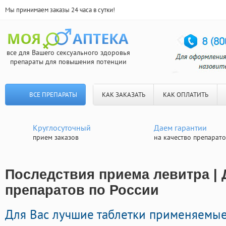
Мы принимаем заказы 24 часа в сутки!
все для Вашего сексуального здоровья
препараты для повышения потенции
ВСЕ ПРЕПАРАТЫ
КАК ЗАКАЗАТЬ
КАК ОПЛАТИТЬ
Круглосуточный
Даем гарантии
прием заказов
на качество препарат
Последствия приема левитра | 
препаратов по России
Для Вас лучшие таблетки применяемые