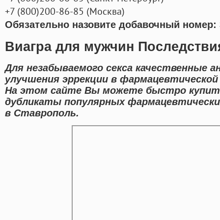
+7
(800
)200-86-85
(
Москва)
Обязательно назовите добавочный номер: 
Виагра для мужчин Последстви
Для незабываемого секса качественные а
улучшения эррекции в фармацевтической 
На этом сайте Вы можете быстро купить
дубликаты популярных фармацевтических
в Ставрополь.