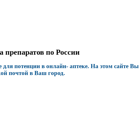
ка препаратов по России
ля потенции в онлайн- аптеке. На этом сайте Вы 
ой почтой в Ваш город.