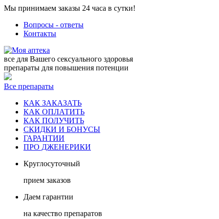
Мы принимаем заказы 24 часа в сутки!
Вопросы - ответы
Контакты
все для Вашего сексуального здоровья
препараты для повышения потенции
Все препараты
КАК ЗАКАЗАТЬ
КАК ОПЛАТИТЬ
КАК ПОЛУЧИТЬ
СКИДКИ И БОНУСЫ
ГАРАНТИИ
ПРО ДЖЕНЕРИКИ
Круглосуточный
прием заказов
Даем гарантии
на качество препаратов