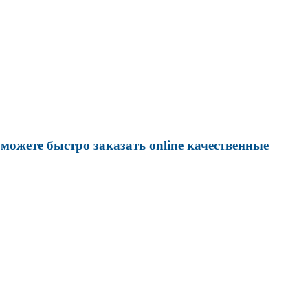
можете быстро заказать online качественные