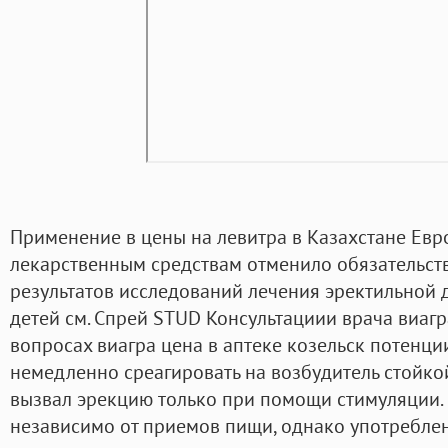
Применение в цены на левитра в Казахстане Евр
лекарственным средствам отменило обязательст
результатов исследований лечения эректильной 
детей см. Спрей STUD Консультациии врача виагр
вопросах виагра цена в аптеке козельск потенции
немедленно среагировать на возбудитель стойкой
вызвал эрекцию только при помощи стимуляции.
независимо от приемов пищи, однако употребле