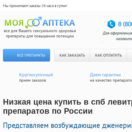
Мы принимаем заказы 24 часа в сутки!
все для Вашего сексуального здоровья
препараты для повышения потенции
ВСЕ ПРЕПАРАТЫ
КАК ЗАКАЗАТЬ
КАК ОПЛАТИТЬ
Круглосуточный
Даем гарантии
прием заказов
на качество препарат
Низкая цена купить в спб левит
препаратов по России
Представляем возбуждающие дженери