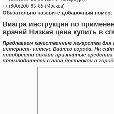
+7
(800
)200-86-85
(
Москва)
Обязательно назовите добавочный номер: 
Виагра инструкция по примене
врачей Низкая цена купить в сп
Предлагаем качественные лекарства для
интернет- аптеке Вашего города. На са
приобрести онлайн признанные средства
производителей с авиа доставкой в горо