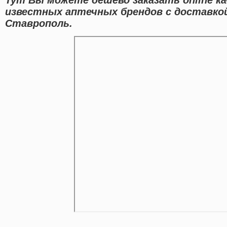
известных аптечных брендов с доставко
Ставрополь.