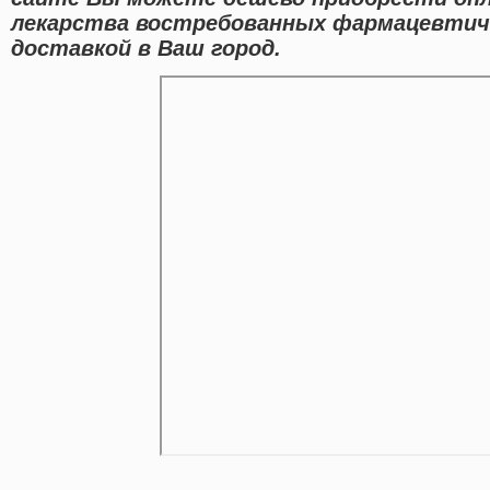
лекарства востребованных фармацевтиче
доставкой в Ваш город.