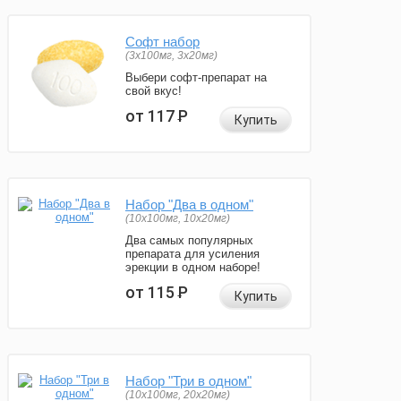
Софт набор
(3x100мг, 3x20мг)
Выбери софт-препарат на
свой вкус!
от 117
Р
Купить
Набор "Два в одном"
(10x100мг, 10x20мг)
Два самых популярных
препарата для усиления
эрекции в одном наборе!
от 115
Р
Купить
Набор "Три в одном"
(10x100мг, 20x20мг)