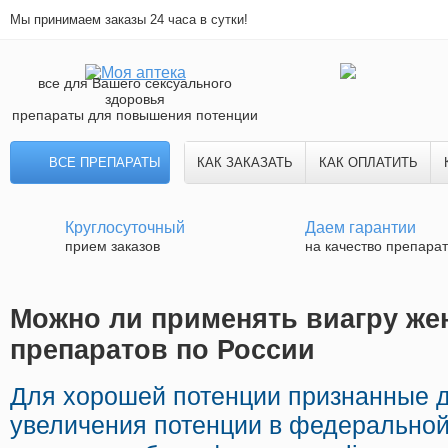
Мы принимаем заказы 24 часа в сутки!
все для Вашего сексуального
здоровья
препараты для повышения потенции
ВСЕ ПРЕПАРАТЫ
КАК ЗАКАЗАТЬ
КАК ОПЛАТИТЬ
Круглосуточный
Даем гарантии
прием заказов
на качество препара
Можно ли применять виагру же
препаратов по России
Для хорошей потенции признанные 
увеличения потенции в федеральной