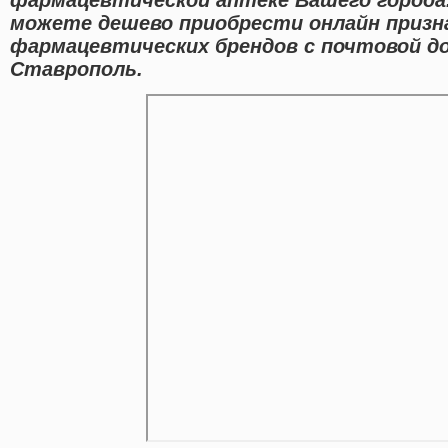
можете дешево приобрести онлайн призн
фармацевтических брендов с почтовой до
Ставрополь.