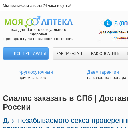
Мы принимаем заказы 24 часа в сутки!
все для Вашего сексуального
здоровья
препараты для повышения потенции
ВСЕ ПРЕПАРАТЫ
КАК ЗАКАЗАТЬ
КАК ОПЛАТИТЬ
Круглосуточный
Даем гарантии
прием заказов
на качество препара
Сиалис заказать в СПб | Достав
России
Для незабываемого секса проверенн