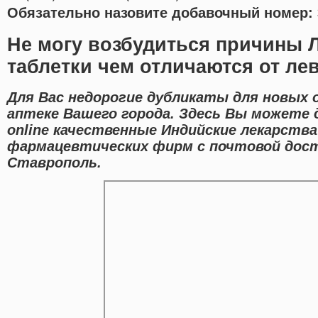
Обязательно назовите добавочный номер: 
Не могу возбудиться причины 
таблетки чем отличаются от ле
Для Вас недорогие дубликаты для новых
аптеке Вашего города. Здесь Вы можете
online качественные Индийские лекарств
фармацевтических фирм с почтовой дост
Ставрополь.