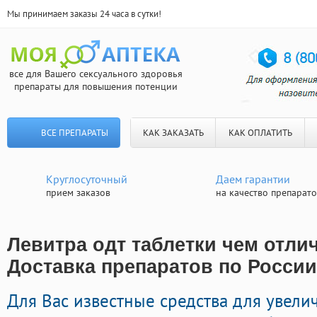
Мы принимаем заказы 24 часа в сутки!
все для Вашего сексуального здоровья
препараты для повышения потенции
ВСЕ ПРЕПАРАТЫ
КАК ЗАКАЗАТЬ
КАК ОПЛАТИТЬ
Круглосуточный
Даем гарантии
прием заказов
на качество препарат
Левитра одт таблетки чем отлич
Доставка препаратов по России
Для Вас известные средства для увели