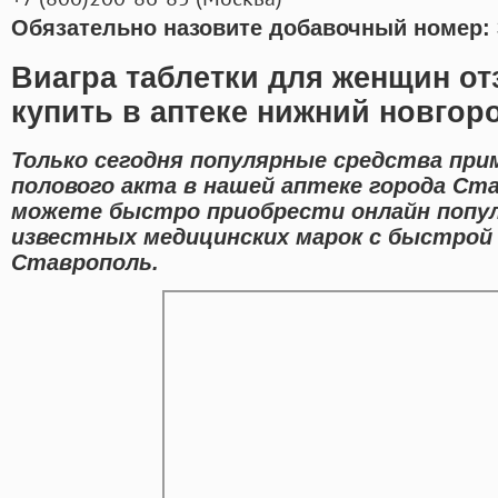
Обязательно назовите добавочный номер: 
Виагра таблетки для женщин о
купить в аптеке нижний новгор
Только сегодня популярные средства при
полового акта в нашей аптеке города Ст
можете быстро приобрести онлайн попу
известных медицинских марок с быстрой 
Ставрополь.