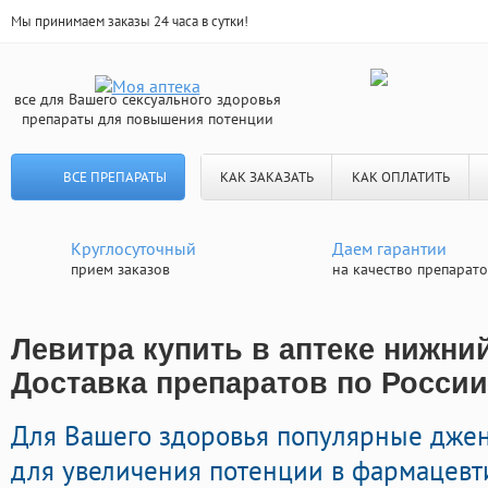
Мы принимаем заказы 24 часа в сутки!
все для Вашего сексуального здоровья
препараты для повышения потенции
ВСЕ ПРЕПАРАТЫ
КАК ЗАКАЗАТЬ
КАК ОПЛАТИТЬ
Круглосуточный
Даем гарантии
прием заказов
на качество препарат
Левитра купить в аптеке нижний
Доставка препаратов по России
Для Вашего здоровья популярные дже
для увеличения потенции в фармацевти