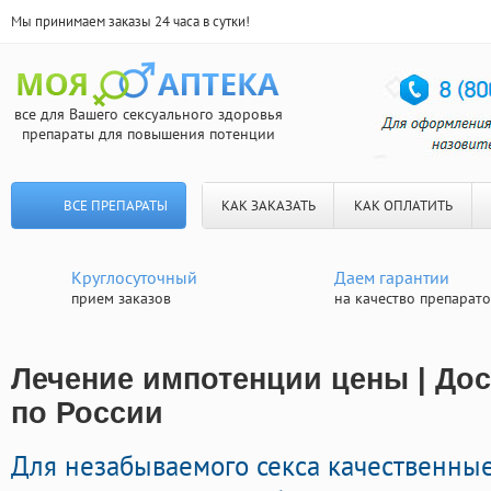
Мы принимаем заказы 24 часа в сутки!
все для Вашего сексуального здоровья
препараты для повышения потенции
ВСЕ ПРЕПАРАТЫ
КАК ЗАКАЗАТЬ
КАК ОПЛАТИТЬ
Круглосуточный
Даем гарантии
прием заказов
на качество препарат
Лечение импотенции цены | Дос
по России
Для незабываемого секса качественны