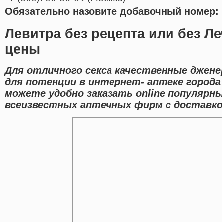
Обязательно назовите добавочный номер: 
Левитра без рецепта или без Л
цены
Для отличного секса качественные джене
для потенции в интернет- аптеке города
можете удобно заказать online популярн
всеизвестных аптечных фирм с доставко