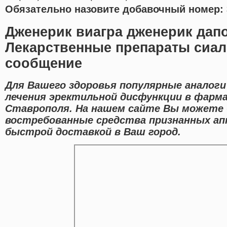
Обязательно назовите добавочный номер: 
Дженерик виагра дженерик дап
Лекарственные препараты сиал
сообщение
Для Вашего здоровья популярные аналоги
лечения эректильной дисфункции в фарм
Ставрополя. На нашем сайте Вы можете
востребованные средства признанных ап
быстрой доставкой в Ваш город.