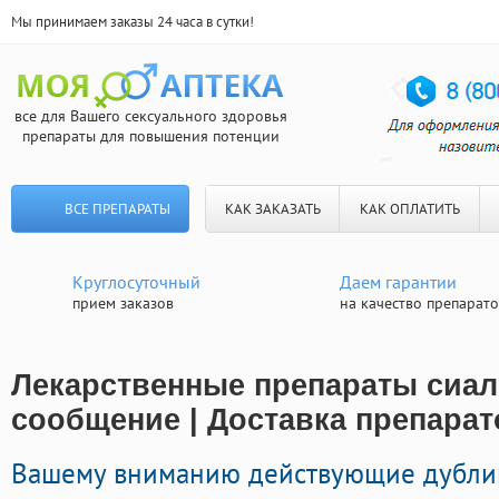
Мы принимаем заказы 24 часа в сутки!
все для Вашего сексуального здоровья
препараты для повышения потенции
ВСЕ ПРЕПАРАТЫ
КАК ЗАКАЗАТЬ
КАК ОПЛАТИТЬ
Круглосуточный
Даем гарантии
прием заказов
на качество препарат
Лекарственные препараты сиал
сообщение | Доставка препарат
Вашему вниманию действующие дубли