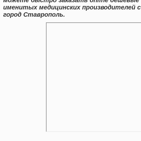
именитых медицинских производителей с
город Ставрополь.