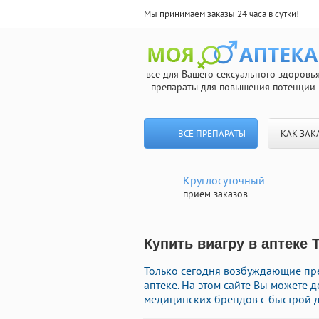
Мы принимаем заказы 24 часа в сутки!
все для Вашего сексуального здоровь
препараты для повышения потенции
ВСЕ ПРЕПАРАТЫ
КАК ЗАК
Круглосуточный
прием заказов
Купить виагру в аптеке 
Только сегодня возбуждающие пр
аптеке. На этом сайте Вы можете
медицинских брендов с быстрой д