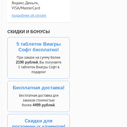
Яндекс.Деньги,
VISA/MasterCard
подробнее об оплате
СКИДКИ И БОНУСЫ
5 таблеток Виагры
Софт бесплатно!
При заказе на сумму более
, Вы получаете
2190 рублей
5 таблеток Виагры Софт в
подарок!
Бесплатная доставка!
Бесплатная доставка для
заказов стоимостью
более
.
4499 рублей
Скидки для
постоянных клиентов!