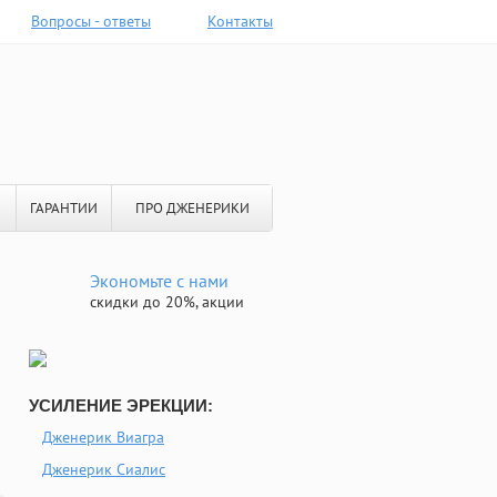
Вопросы - ответы
Контакты
ГАРАНТИИ
ПРО ДЖЕНЕРИКИ
Экономьте с нами
скидки до 20%, акции
УСИЛЕНИЕ ЭРЕКЦИИ:
Дженерик Виагра
Дженерик Сиалис