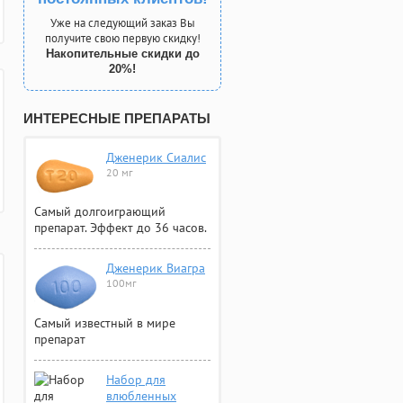
Уже на следующий заказ Вы
получите свою первую скидку!
Накопительные скидки до
20%!
ИНТЕРЕСНЫЕ ПРЕПАРАТЫ
Дженерик Сиалис
20 мг
Самый долгоиграющий
препарат. Эффект до 36 часов.
Дженерик Виагра
100мг
Самый известный в мире
препарат
Набор для
влюбленных