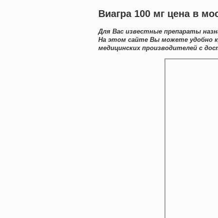
Виагра 100 мг цена в мо
Для Вас известные препараты назн
На этом сайте Вы можете удобно к
медицинских производителей с дос