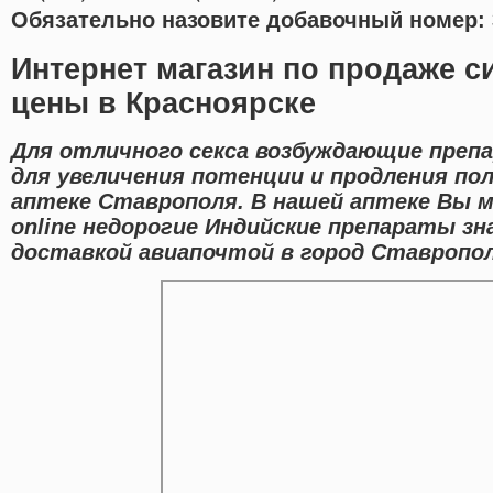
Обязательно назовите добавочный номер: 
Интернет магазин по продаже с
цены в Красноярске
Для отличного секса возбуждающие преп
для увеличения потенции и продления пол
аптеке Ставрополя. В нашей аптеке Вы 
online недорогие Индийские препараты з
доставкой авиапочтой в город Ставропол