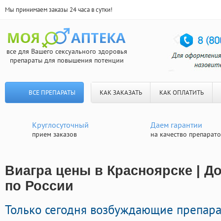
Мы принимаем заказы 24 часа в сутки!
все для Вашего сексуального здоровья
препараты для повышения потенции
ВСЕ ПРЕПАРАТЫ
КАК ЗАКАЗАТЬ
КАК ОПЛАТИТЬ
Круглосуточный
Даем гарантии
прием заказов
на качество препарат
Виагра цены в Красноярске | Д
по России
Только сегодня возбуждающие препара