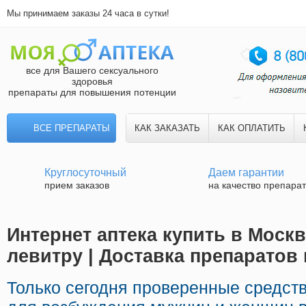
Мы принимаем заказы 24 часа в сутки!
все для Вашего сексуального
здоровья
препараты для повышения потенции
ВСЕ ПРЕПАРАТЫ
КАК ЗАКАЗАТЬ
КАК ОПЛАТИТЬ
Круглосуточный
Даем гарантии
прием заказов
на качество препара
Интернет аптека купить в Москв
левитру | Доставка препаратов
Только сегодня проверенные средст