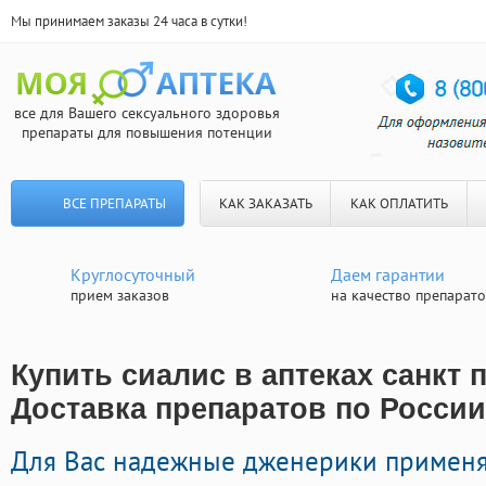
Мы принимаем заказы 24 часа в сутки!
все для Вашего сексуального здоровья
препараты для повышения потенции
ВСЕ ПРЕПАРАТЫ
КАК ЗАКАЗАТЬ
КАК ОПЛАТИТЬ
Круглосуточный
Даем гарантии
прием заказов
на качество препарат
Купить сиалис в аптеках санкт п
Доставка препаратов по России
Для Вас надежные дженерики применя