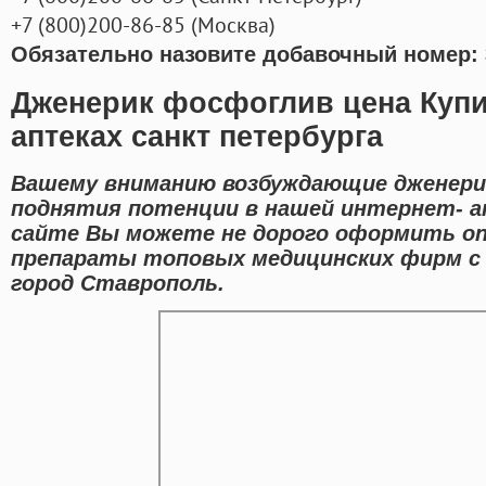
+7
(800
)200-86-85
(
Москва)
Обязательно назовите добавочный номер: 
Дженерик фосфоглив цена Купи
аптеках санкт петербурга
Вашему вниманию возбуждающие дженери
поднятия потенции в нашей интернет- ап
сайте Вы можете не дорого оформить onl
препараты топовых медицинских фирм с 
город Ставрополь.