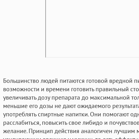
Большинство людей питаются готовой вредной пи
возможности и времени готовить правильный ст
увеличивать дозу препарата до максимальной тол
меньшие его дозы не дают ожидаемого результат
употреблять спиртные напитки. Они помогают о
расслабиться, повысить свое либидо и почувство
желание. Принцип действия аналогичен лучшим 