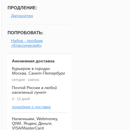
ПРОДЛЕНИЕ:
Дапоксетин
ПОПРОБОВАТЬ:
Набор - пробник
«Классический»
Анонимная доставка
Курьером в городах
Москва, Санкт-Петербург
сегодня - завтра
Почтой России
в любой
населеный пункт
4 - 10 дней
подробнее о доставке
Наличными, Webmoney,
QIWI, Яндекс.Деньги,
VISA/MasterCard