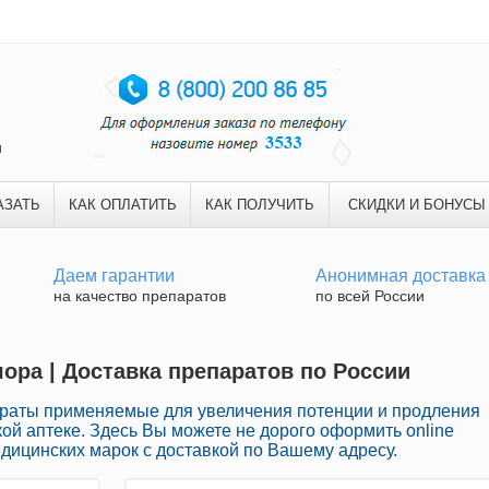
и
АЗАТЬ
КАК ОПЛАТИТЬ
КАК ПОЛУЧИТЬ
СКИДКИ И БОНУСЫ
Даем гарантии
Анонимная доставка
на качество препаратов
по всей России
чора | Доставка препаратов по России
раты применяемые для увеличения потенции и продления
ой аптеке. Здесь Вы можете не дорого оформить online
дицинских марок с доставкой по Вашему адресу.