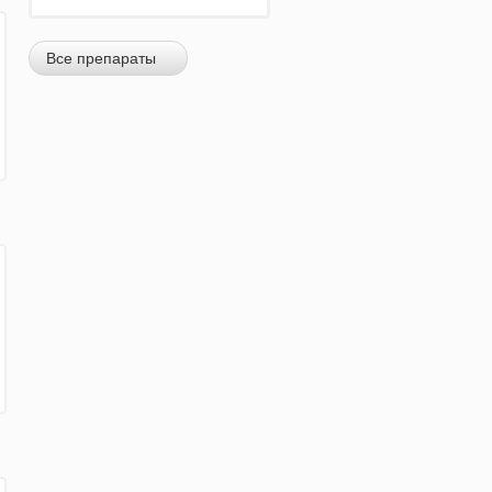
Все препараты