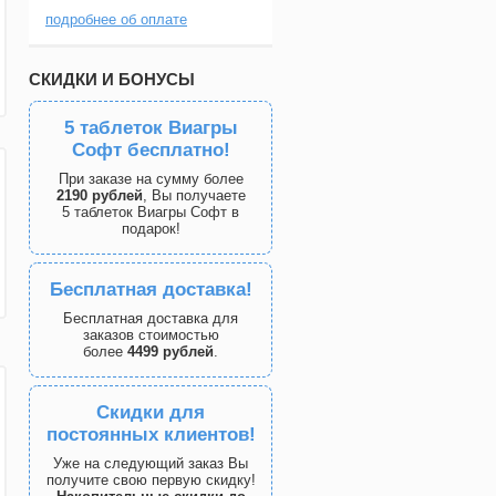
подробнее об оплате
СКИДКИ И БОНУСЫ
5 таблеток Виагры
Софт бесплатно!
При заказе на сумму более
2190 рублей
, Вы получаете
5 таблеток Виагры Софт в
подарок!
Бесплатная доставка!
Бесплатная доставка для
заказов стоимостью
более
4499 рублей
.
Скидки для
постоянных клиентов!
Уже на следующий заказ Вы
получите свою первую скидку!