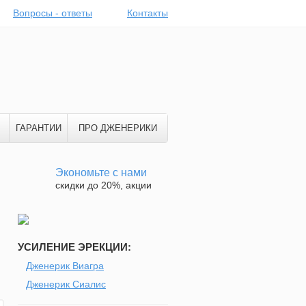
Вопросы - ответы
Контакты
ГАРАНТИИ
ПРО ДЖЕНЕРИКИ
Экономьте с нами
скидки до 20%, акции
УСИЛЕНИЕ ЭРЕКЦИИ:
Дженерик Виагра
Дженерик Сиалис