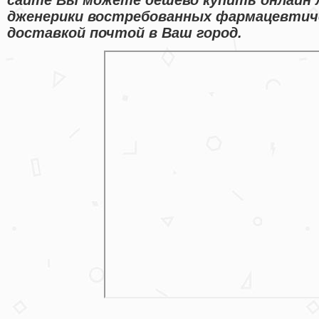
дженерики востребованных фармацевтиче
доставкой почтой в Ваш город.