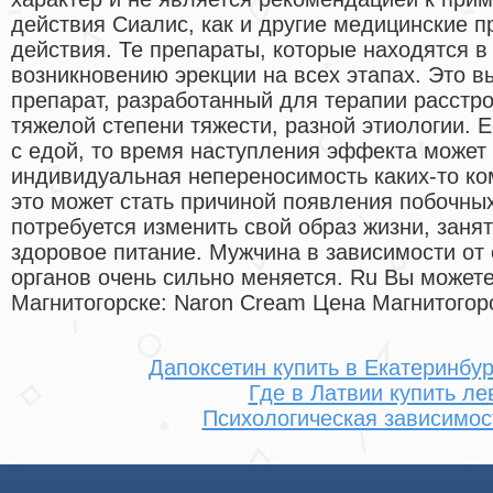
действия Сиалис, как и другие медицинские 
действия. Те препараты, которые находятся в
возникновению эрекции на всех этапах. Это 
препарат, разработанный для терапии расстр
тяжелой степени тяжести, разной этиологии. 
с едой, то время наступления эффекта может 
индивидуальная непереносимость каких-то ко
это может стать причиной появления побочны
потребуется изменить свой образ жизни, заня
здоровое питание. Мужчина в зависимости от
органов очень сильно меняется. Ru Вы можете
Магнитогорске: Naron Cream Цена Магнитогор
Дапоксетин купить в Екатеринбур
Где в Латвии купить ле
Психологическая зависимос