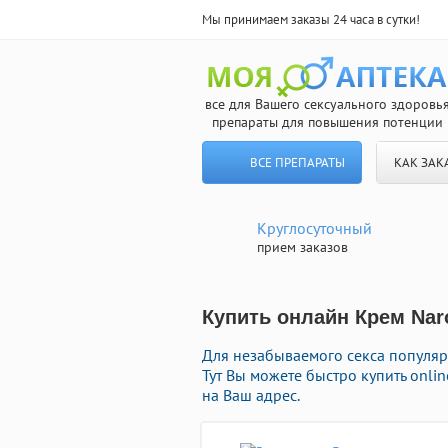
Мы принимаем заказы 24 часа в сутки!
все для Вашего сексуального здоровь
препараты для повышения потенции
ВСЕ ПРЕПАРАТЫ
КАК ЗАК
Круглосуточный
прием заказов
Купить онлайн Крем Nar
Для незабываемого секса популяр
Тут Вы можете быстро купить onli
на Ваш адрес.