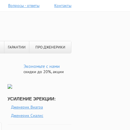
Вопросы - ответы
Контакты
ГАРАНТИИ
ПРО ДЖЕНЕРИКИ
Экономьте с нами
скидки до 20%, акции
УСИЛЕНИЕ ЭРЕКЦИИ:
Дженерик Виагра
Дженерик Сиалис