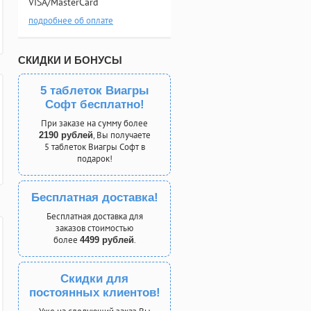
VISA/MasterCard
подробнее об оплате
СКИДКИ И БОНУСЫ
5 таблеток Виагры
Софт бесплатно!
При заказе на сумму более
, Вы получаете
2190 рублей
5 таблеток Виагры Софт в
подарок!
Бесплатная доставка!
Бесплатная доставка для
заказов стоимостью
более
.
4499 рублей
Скидки для
постоянных клиентов!