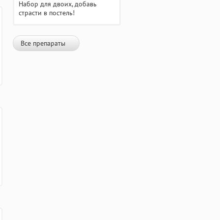
Набор для двоих, добавь
страсти в постель!
Все препараты