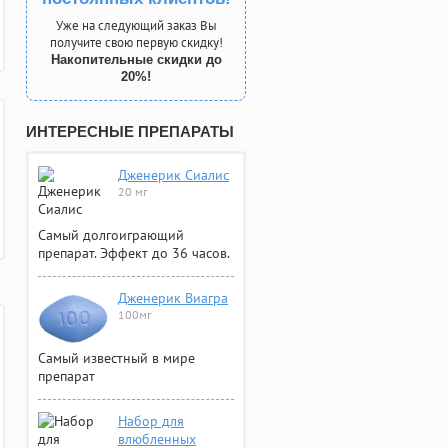
Уже на следующий заказ Вы
получите свою первую скидку!
Накопительные скидки до
20%!
ИНТЕРЕСНЫЕ ПРЕПАРАТЫ
Дженерик Сиалис
20 мг
Самый долгоиграющий
препарат. Эффект до 36 часов.
Дженерик Виагра
100мг
Самый известный в мире
препарат
Набор для
влюбленных