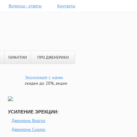
Вопросы - ответы
Контакты
ГАРАНТИИ
ПРО ДЖЕНЕРИКИ
Экономьте с нами
скидки до 20%, акции
УСИЛЕНИЕ ЭРЕКЦИИ:
Дженерик Виагра
Дженерик Сиалис