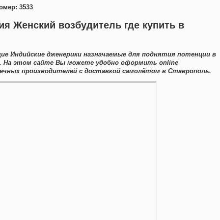
омер: 3533
я Женский возбудитель где купить в
ие Индийские дженерики назначаемые для поднятия потенции в
. На этом сайте Вы можете удобно оформить online
ечных производителей с доставкой самолётом в Ставрополь.