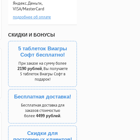
Яндекс.Деньги,
VISA/MasterCard
подробнее об оплате
СКИДКИ И БОНУСЫ
5 таблеток Виагры
Софт бесплатно!
При заказе на сумму более
, Вы получаете
2190 рублей
5 таблеток Виагры Софт в
подарок!
Бесплатная доставка!
Бесплатная доставка для
заказов стоимостью
более
.
4499 рублей
Скидки для
постоянных клиентов!