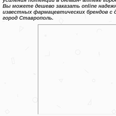
Вы можете дешево заказать online надеж
известных фармацевтических брендов с 
город Ставрополь.