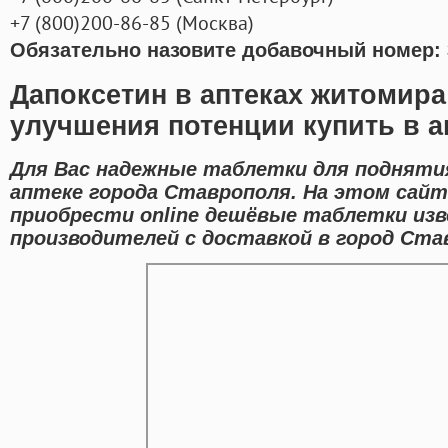
+7
(800
)200-86-85
(
Москва)
Обязательно назовите добавочный номер: 
Дапоксетин в аптеках житомира
улучшения потенции купить в а
Для Вас надежные таблетки для поднятия
аптеке города Ставрополя. На этом сайт
приобрести online дешёвые таблетки из
производителей с доставкой в город Ста