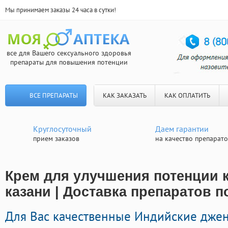
Мы принимаем заказы 24 часа в сутки!
все для Вашего сексуального здоровья
препараты для повышения потенции
ВСЕ ПРЕПАРАТЫ
КАК ЗАКАЗАТЬ
КАК ОПЛАТИТЬ
Круглосуточный
Даем гарантии
прием заказов
на качество препарат
Крем для улучшения потенции к
казани | Доставка препаратов п
Для Вас качественные Индийские дже