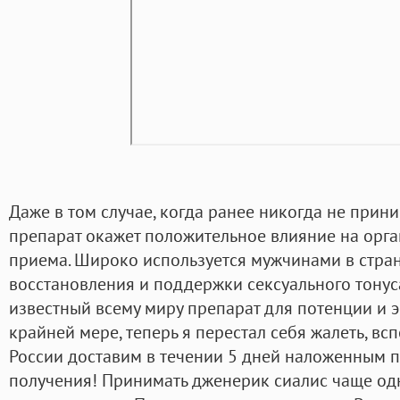
Даже в том случае, когда ранее никогда не прин
препарат окажет положительное влияние на орга
приема. Широко используется мужчинами в стра
восстановления и поддержки сексуального тонус
известный всему миру препарат для потенции и э
крайней мере, теперь я перестал себя жалеть, всп
России доставим в течении 5 дней наложенным п
получения! Принимать дженерик сиалис чаще одн