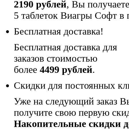
2190 рублей
, Вы получает
5 таблеток Виагры Софт в 
Бесплатная доставка!
Бесплатная доставка для
заказов стоимостью
более
4499 рублей
.
Скидки для постоянных кл
Уже на следующий заказ В
получите свою первую ски
Накопительные скидки д