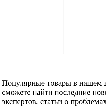
Популярные товары в нашем к
сможете найти последние нов
экспертов, статьи о проблема