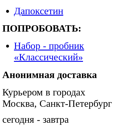
Дапоксетин
ПОПРОБОВАТЬ:
Набор - пробник
«Классический»
Анонимная доставка
Курьером в городах
Москва, Санкт-Петербург
сегодня - завтра