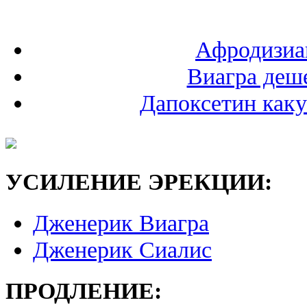
Афродизиа
Виагра деш
Дапоксетин как
УСИЛЕНИЕ ЭРЕКЦИИ:
Дженерик Виагра
Дженерик Сиалис
ПРОДЛЕНИЕ: