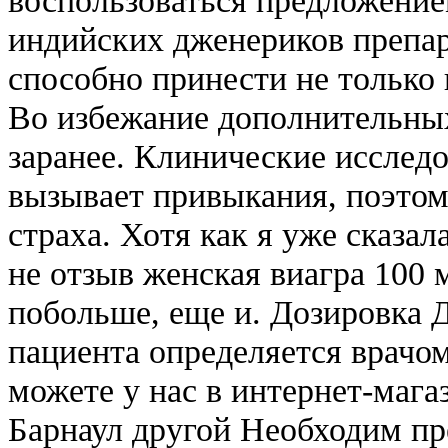
индийских дженериков препар
способно принести не только 
Во избежание дополнительных
заранее. Клинические исследо
вызывает привыкания, поэтом
страха. Хотя как я уже сказал
не отзыв женская виагра 100 м
побольше, еще и. Дозировка 
пациента определяется врачо
можете у нас в интернет-мага
Барнаул другой Необходим пр