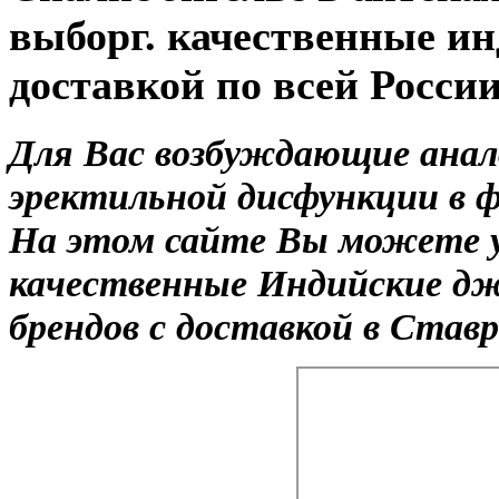
выборг. качественные и
доставкой по всей Росси
Для Вас возбуждающие анал
эректильной дисфункции в 
На этом сайте Вы можете у
качественные Индийские д
брендов с доставкой в Ставр