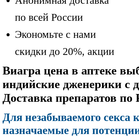
Анонимная доставка
по всей России
Экономьте с нами
скидки до 20%, акции
Виагра цена в аптеке вы
индийские дженерики с д
Доставка препаратов по 
Для незабываемого секса 
назначаемые для потенции