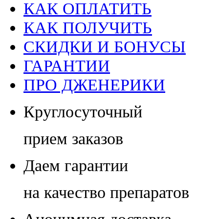
КАК ОПЛАТИТЬ
КАК ПОЛУЧИТЬ
СКИДКИ И БОНУСЫ
ГАРАНТИИ
ПРО ДЖЕНЕРИКИ
Круглосуточный
прием заказов
Даем гарантии
на качество препаратов