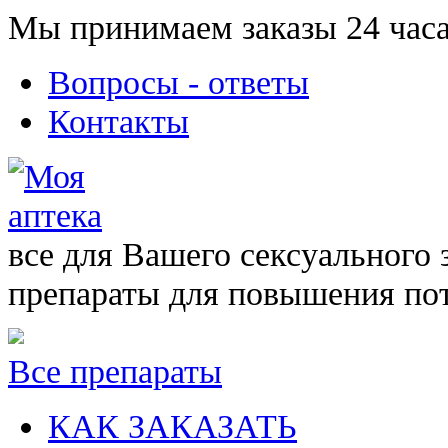
Мы принимаем заказы 24 часа
Вопросы - ответы
Контакты
все для Вашего сексуального 
препараты для повышения по
Все препараты
КАК ЗАКАЗАТЬ