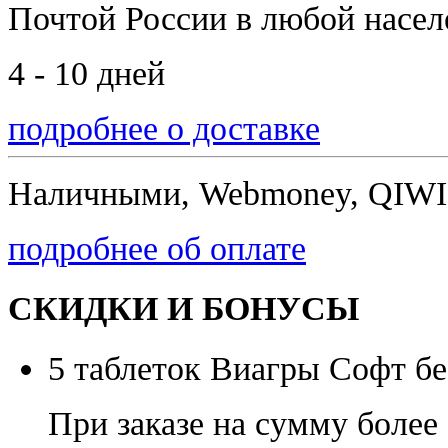
Почтой России
в любой насе
4 - 10 дней
подробнее о доставке
Наличными, Webmoney, QIWI,
подробнее об оплате
СКИДКИ И БОНУСЫ
5 таблеток Виагры Софт бе
При заказе на сумму более