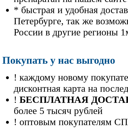
* быстрая и удобная доста
Петербурге, так же возмож
России в другие регионы 1
Покупать у нас выгодно
! каждому новому покупа
дисконтная карта на посл
!
БЕСПЛАТНАЯ ДОСТА
более 5 тысяч рублей
! оптовым покупателям 