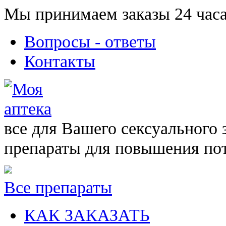
Мы принимаем заказы 24 часа
Вопросы - ответы
Контакты
все для Вашего сексуального 
препараты для повышения по
Все препараты
КАК ЗАКАЗАТЬ