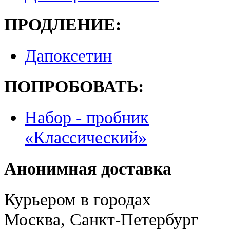
ПРОДЛЕНИЕ:
Дапоксетин
ПОПРОБОВАТЬ:
Набор - пробник
«Классический»
Анонимная доставка
Курьером в городах
Москва, Санкт-Петербург