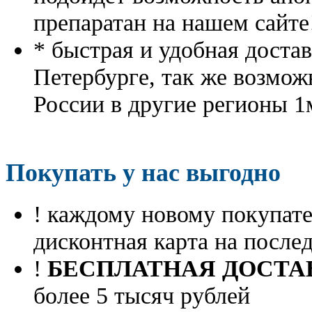
препаратан на нашем сайте
* быстрая и удобная доста
Петербурге, так же возмож
России в другие регионы 1
Покупать у нас выгодно
! каждому новому покупа
дисконтная карта на посл
!
БЕСПЛАТНАЯ ДОСТА
более 5 тысяч рублей