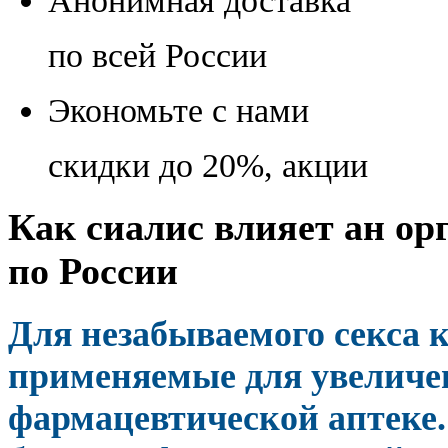
Анонимная доставка
по всей России
Экономьте с нами
скидки до 20%, акции
Как сиалис влияет ан ор
по России
Для незабываемого секса 
применяемые для увеличе
фармацевтической аптеке.