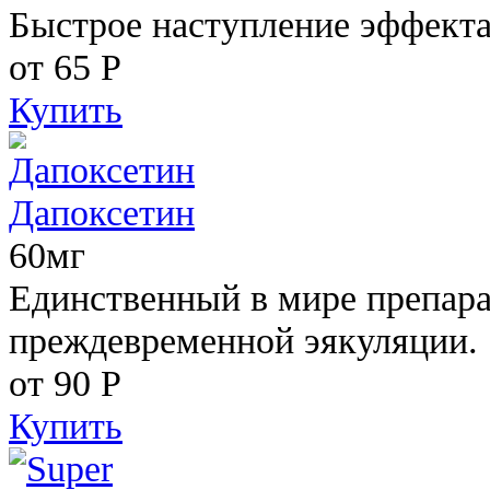
Быстрое наступление эффекта
от 65
Р
Купить
Дапоксетин
60мг
Единственный в мире препара
преждевременной эякуляции.
от 90
Р
Купить