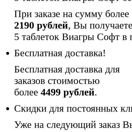
При заказе на сумму более
2190 рублей
, Вы получает
5 таблеток Виагры Софт в 
Бесплатная доставка!
Бесплатная доставка для
заказов стоимостью
более
4499 рублей
.
Скидки для постоянных кл
Уже на следующий заказ В