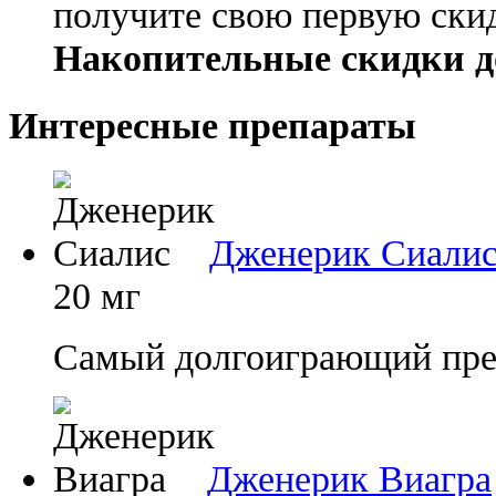
получите свою первую ски
Накопительные скидки д
Интересные препараты
Дженерик Сиали
20 мг
Самый долгоиграющий преп
Дженерик Виагра