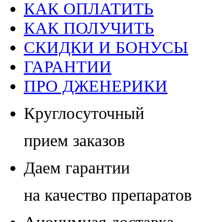
КАК ОПЛАТИТЬ
КАК ПОЛУЧИТЬ
СКИДКИ И БОНУСЫ
ГАРАНТИИ
ПРО ДЖЕНЕРИКИ
Круглосуточный
прием заказов
Даем гарантии
на качество препаратов