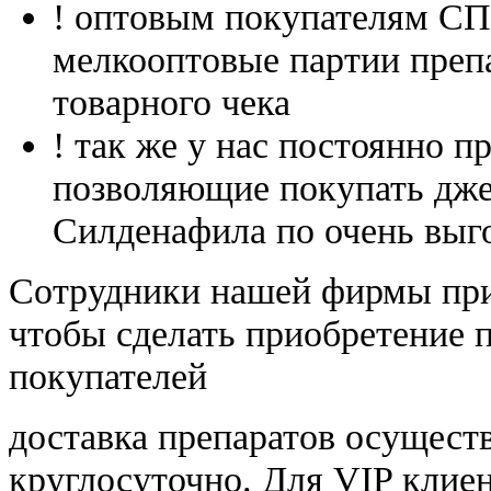
! оптовым покупателям 
мелкооптовые партии преп
товарного чека
! так же у нас постоянно
позволяющие покупать дже
Силденафила по очень выг
Cотрудники нашей фирмы при
чтобы сделать приобретение 
покупателей
доставка препаратов осущест
круглосуточно. Для VIP клиен