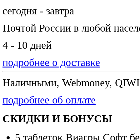
сегодня - завтра
Почтой России
в любой насе
4 - 10 дней
подробнее о доставке
Наличными, Webmoney, QIWI,
подробнее об оплате
СКИДКИ И БОНУСЫ
5 таблеток Виагры Софт бе