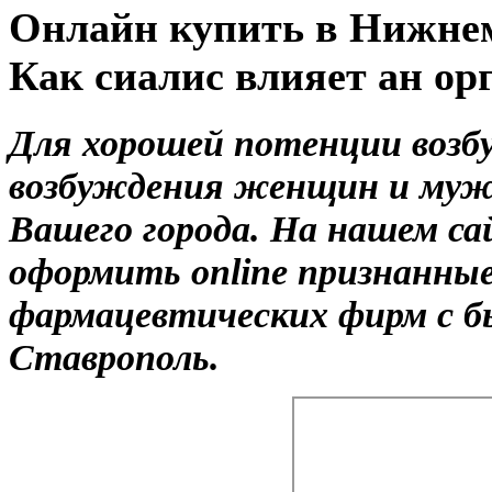
Онлайн купить в Нижнем
Как сиалис влияет ан ор
Для хорошей потенции возб
возбуждения женщин и муж
Вашего города. На нашем с
оформить online признанны
фармацевтических фирм с б
Ставрополь.