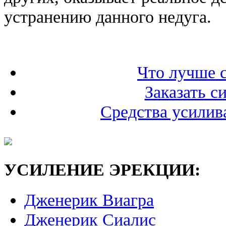
устранению данного недуга.
Что лучше с
Заказать с
Средства усили
УСИЛЕНИЕ ЭРЕКЦИИ:
Дженерик Виагра
Дженерик Сиалис