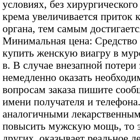
условиях, без хирургическог
крема увеличивается приток 
органа, тем самым достигаетс
Минимальная цена: Средство
купить женскую виагру в мур
в. В случае внезапной потери
немедленно оказать необход
вопросам заказа пишите сообщ
имени получателя и телефона.
аналогичными лекарственным
повысить мужскую мощь, то эт
других, оказывает реальное д