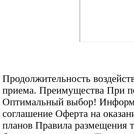
Продолжительность воздейств
приема. Преимущества При по
Оптимальный выбор! Информ
соглашение Оферта на оказан
планов Правила размещения т