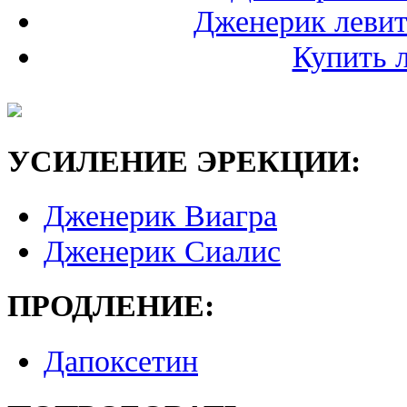
Дженерик левит
Купить 
УСИЛЕНИЕ ЭРЕКЦИИ:
Дженерик Виагра
Дженерик Сиалис
ПРОДЛЕНИЕ:
Дапоксетин