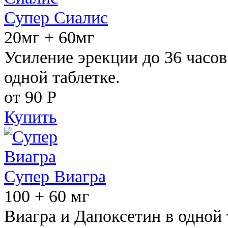
Супер Сиалис
20мг + 60мг
Усиление эрекции до 36 часов
одной таблетке.
от 90
Р
Купить
Супер Виагра
100 + 60 мг
Виагра и Дапоксетин в одной 