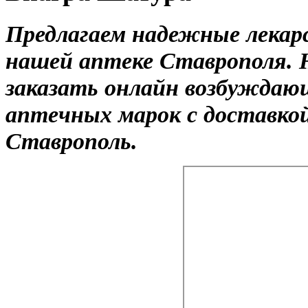
Предлагаем надежные лекар
нашей аптеке Ставрополя. 
заказать онлайн возбуждаю
аптечных марок с доставкой
Ставрополь.