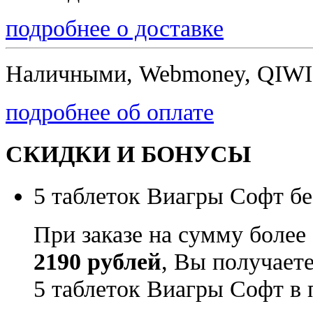
подробнее о доставке
Наличными, Webmoney, QIWI,
подробнее об оплате
СКИДКИ И БОНУСЫ
5 таблеток Виагры Софт бе
При заказе на сумму более
2190 рублей
, Вы получает
5 таблеток Виагры Софт в 