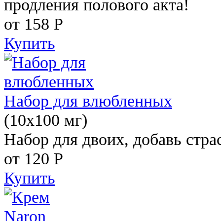
продления полового акта!
от 158
Р
Купить
Набор для влюбленных
(10х100 мг)
Набор для двоих, добавь стра
от 120
Р
Купить