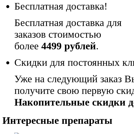
Бесплатная доставка!
Бесплатная доставка для
заказов стоимостью
более
4499 рублей
.
Скидки для постоянных кл
Уже на следующий заказ В
получите свою первую ски
Накопительные скидки д
Интересные препараты