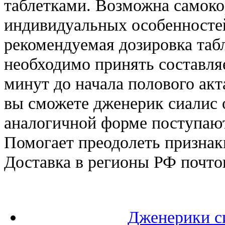
таблетками. Возможна самоко
индивидуальных особенностей
рекомендуемая дозировка таб
необходимо принять составляе
минут до начала полового акт
вы сможете дженерик сиалис 
аналогичной форме поступают
Помогает преодолеть признак
Доставка в регионы РФ почто
Дженерики с