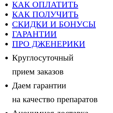
КАК ОПЛАТИТЬ
КАК ПОЛУЧИТЬ
СКИДКИ И БОНУСЫ
ГАРАНТИИ
ПРО ДЖЕНЕРИКИ
Круглосуточный
прием заказов
Даем гарантии
на качество препаратов