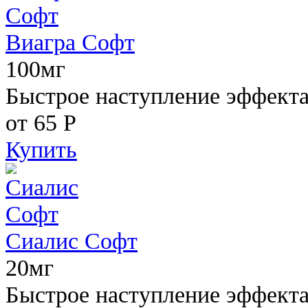
Виагра Софт
100мг
Быстрое наступление эффекта,
от 65
Р
Купить
Сиалис Софт
20мг
Быстрое наступление эффекта