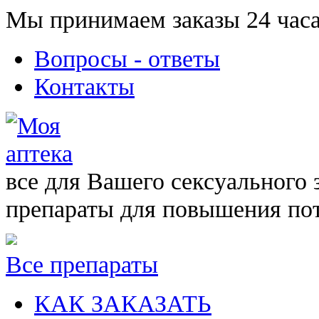
Мы принимаем заказы 24 часа
Вопросы - ответы
Контакты
все для Вашего сексуального 
препараты для повышения по
Все препараты
КАК ЗАКАЗАТЬ