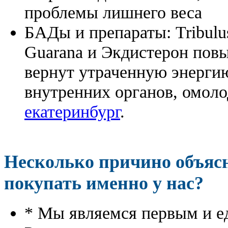
проблемы лишнего веса
БАДы и препараты:
Tribulu
Guarana и Экдистерон повы
вернут утраченную энергию
внутренних органов, омоло
екатеринбург
.
Несколько причино объя
покупать именно у нас?
* Мы являемся первым и е