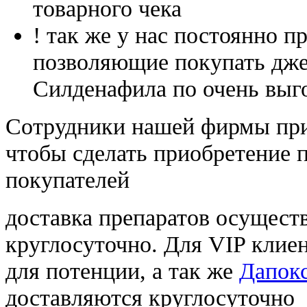
товарного чека
! так же у нас постоянно
позволяющие покупать дже
Силденафила по очень выг
Cотрудники нашей фирмы при
чтобы сделать приобретение 
покупателей
доставка препаратов осущест
круглосуточно. Для VIP клиен
для потенции, а так же
Дапокс
доставляются круглосуточно