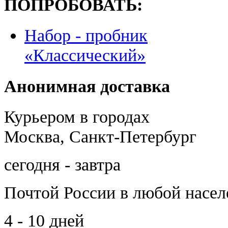
ПОПРОБОВАТЬ:
Набор - пробник
«Классический»
Анонимная доставка
Курьером в городах
Москва, Санкт-Петербург
сегодня - завтра
Почтой России
в любой насе
4 - 10 дней