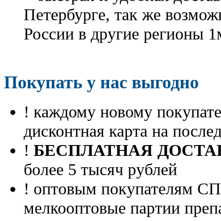
Петербурге, так же возмож
России в другие регионы 1
Покупать у нас выгодно
! каждому новому покупа
дисконтная карта на посл
!
БЕСПЛАТНАЯ ДОСТА
более 5 тысяч рублей
! оптовым покупателям 
мелкооптовые партии преп