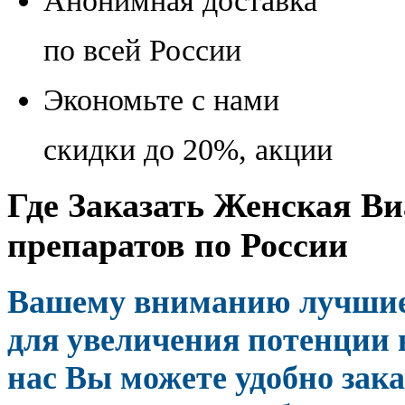
Анонимная доставка
по всей России
Экономьте с нами
скидки до 20%, акции
Где Заказать Женская Ви
препаратов по России
Вашему вниманию лучшие 
для увеличения потенции 
нас Вы можете удобно зака