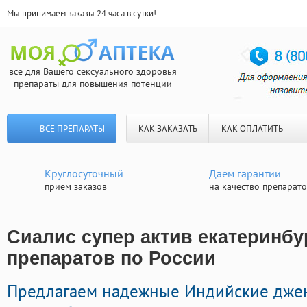
Мы принимаем заказы 24 часа в сутки!
все для Вашего сексуального здоровья
препараты для повышения потенции
ВСЕ ПРЕПАРАТЫ
КАК ЗАКАЗАТЬ
КАК ОПЛАТИТЬ
Круглосуточный
Даем гарантии
прием заказов
на качество препарат
Сиалис супер актив екатеринбур
препаратов по России
Предлагаем надежные Индийские дже