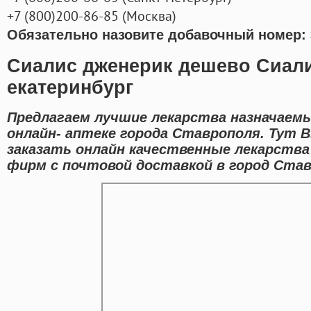
+7
(800
)200-86-85
(
Москва)
Обязательно назовите добавочный номер: 
Сиалис дженерик дешево Сиали
екатеринбург
Предлагаем лучшие лекарства назначаемы
онлайн- аптеке города Ставрополя. Тут
заказать онлайн качественные лекарств
фирм с почтовой доставкой в город Став