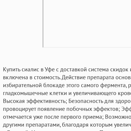
Купить сиалис в Уфе с доставкой система скидок 
включена в стоимость. Действие препарата осно
избирательной блокаде этого самого фермента,
гладкомышечные клетки и увеличивающего крово
Высокая эффективность; Безопасность для здор
провоцирует появление побочных эффектов; Эф
отмечается уже после первого приема; Возможно
другими препаратами, благодаря которым увелич