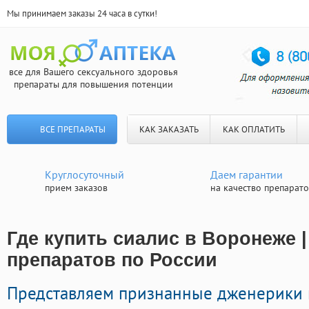
Мы принимаем заказы 24 часа в сутки!
все для Вашего сексуального здоровья
препараты для повышения потенции
ВСЕ ПРЕПАРАТЫ
КАК ЗАКАЗАТЬ
КАК ОПЛАТИТЬ
Круглосуточный
Даем гарантии
прием заказов
на качество препарат
Где купить сиалис в Воронеже |
препаратов по России
Представляем признанные дженерики 