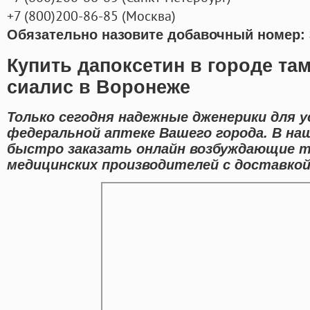
+7
(800
)200-86-85
(
Москва)
Обязательно назовите добавочный номер: 
Купить дапоксетин в городе та
сиалис в Воронеже
Только сегодня надежные дженерики для у
федеральной аптеке Вашего города. В н
быстро заказать онлайн возбуждающие 
медицинских производителей с доставкой