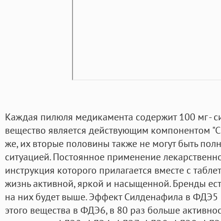
Каждая пилюля медикамента содержит 100 мг - с
вещество является действующим компонентом "Си
же, их вторые половины также не могут быть по
ситуацией. Постоянное применение лекарственно
инструкция которого прилагается вместе с табле
жизнь активной, яркой и насыщенной. Бренды ест
на них будет выше. Эффект Силденафила в ФДЭ5 
этого вещества в ФДЭ6, в 80 раз больше активно