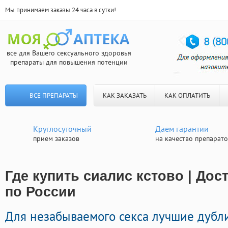
Мы принимаем заказы 24 часа в сутки!
все для Вашего сексуального здоровья
препараты для повышения потенции
ВСЕ ПРЕПАРАТЫ
КАК ЗАКАЗАТЬ
КАК ОПЛАТИТЬ
Круглосуточный
Даем гарантии
прием заказов
на качество препарат
Где купить сиалис кстово | Дос
по России
Для незабываемого секса лучшие дуб