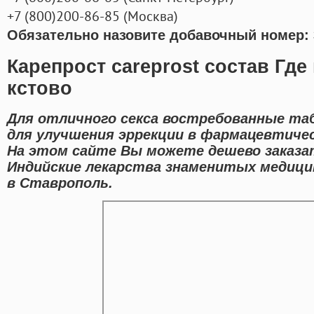
+7
(800
)200-86-85
(
Москва)
Обязательно назовите добавочный номер: 
Карепрост careprost состав Где
кстово
Для отличного секса востребованные та
для улучшения эррекции в фармацевтиче
На этом сайте Вы можете дешево заказа
Индийские лекарства знаменитых медици
в Ставрополь.