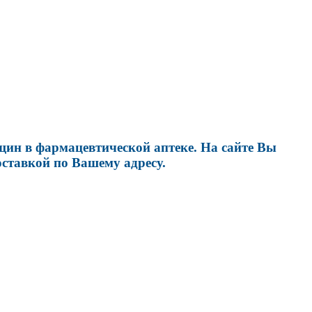
ин в фармацевтической аптеке. На сайте Вы
оставкой по Вашему адресу.