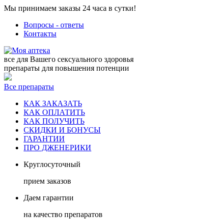
Мы принимаем заказы 24 часа в сутки!
Вопросы - ответы
Контакты
все для Вашего сексуального здоровья
препараты для повышения потенции
Все препараты
КАК ЗАКАЗАТЬ
КАК ОПЛАТИТЬ
КАК ПОЛУЧИТЬ
СКИДКИ И БОНУСЫ
ГАРАНТИИ
ПРО ДЖЕНЕРИКИ
Круглосуточный
прием заказов
Даем гарантии
на качество препаратов