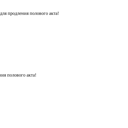
для продления полового акта!
ния полового акта!