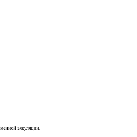
еменной эякуляции.