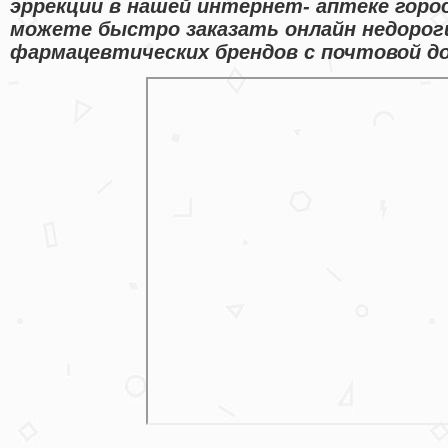
эррекции в нашей интернет- аптеке горо
можете быстро заказать онлайн недорог
фармацевтических брендов с почтовой до