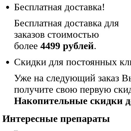
Бесплатная доставка!
Бесплатная доставка для
заказов стоимостью
более
4499 рублей
.
Скидки для постоянных кл
Уже на следующий заказ В
получите свою первую ски
Накопительные скидки д
Интересные препараты