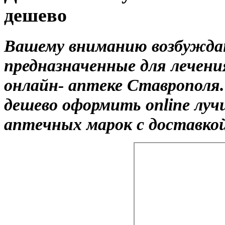
дешево
Вашему вниманию возбужда
предназначенные для лечени
онлайн- аптеке Ставрополя
дешево оформить online луч
аптечных марок с доставкой