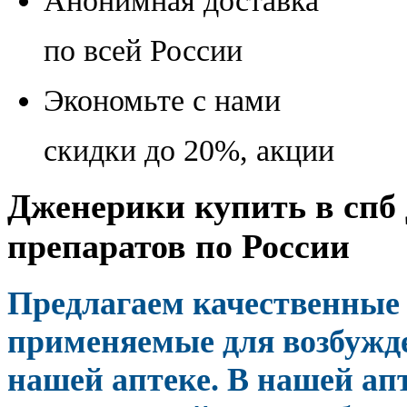
Анонимная доставка
по всей России
Экономьте с нами
скидки до 20%, акции
Дженерики купить в спб 
препаратов по России
Предлагаем качественные
применяемые для возбужд
нашей аптеке. В нашей ап