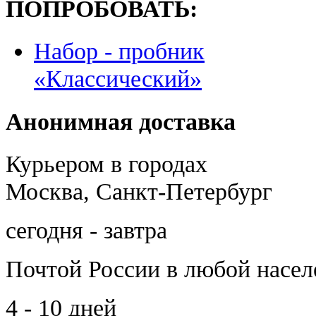
ПОПРОБОВАТЬ:
Набор - пробник
«Классический»
Анонимная доставка
Курьером в городах
Москва, Санкт-Петербург
сегодня - завтра
Почтой России
в любой насе
4 - 10 дней