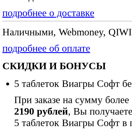
подробнее о доставке
Наличными, Webmoney, QIWI,
подробнее об оплате
СКИДКИ И БОНУСЫ
5 таблеток Виагры Софт бе
При заказе на сумму более
2190 рублей
, Вы получает
5 таблеток Виагры Софт в 