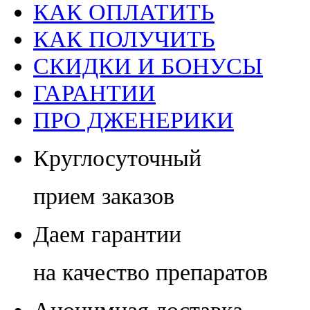
КАК ОПЛАТИТЬ
КАК ПОЛУЧИТЬ
СКИДКИ И БОНУСЫ
ГАРАНТИИ
ПРО ДЖЕНЕРИКИ
Круглосуточный
прием заказов
Даем гарантии
на качество препаратов