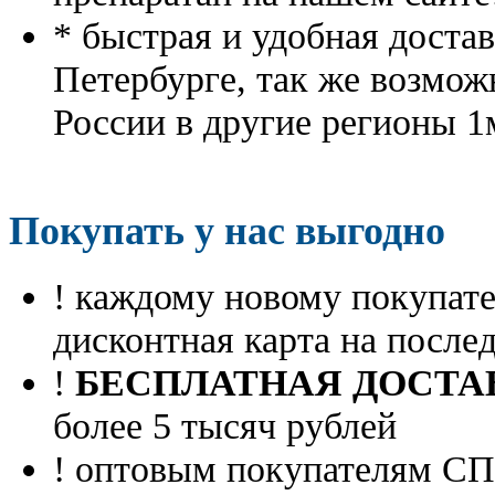
* быстрая и удобная доста
Петербурге, так же возмож
России в другие регионы 1
Покупать у нас выгодно
! каждому новому покупа
дисконтная карта на посл
!
БЕСПЛАТНАЯ ДОСТА
более 5 тысяч рублей
! оптовым покупателям 