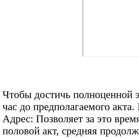
Чтобы достичь полноценной э
час до предполагаемого акта.
Адрес: Позволяет за это время
половой акт, средняя продолж