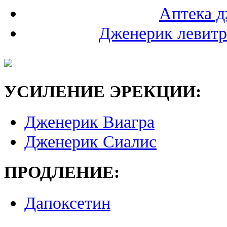
Аптека 
Дженерик левитра
УСИЛЕНИЕ ЭРЕКЦИИ:
Дженерик Виагра
Дженерик Сиалис
ПРОДЛЕНИЕ:
Дапоксетин