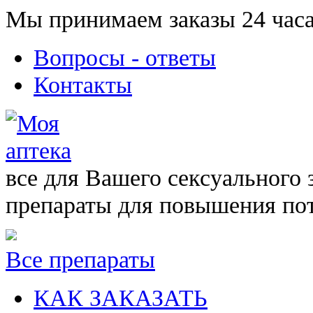
Мы принимаем заказы 24 часа
Вопросы - ответы
Контакты
все для Вашего сексуального 
препараты для повышения по
Все препараты
КАК ЗАКАЗАТЬ