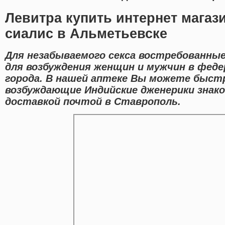
Левитра купить интернет магаз
сиалис в Альметьевске
Для незабываемого секса востребованны
для возбуждения женщин и мужчин в феде
города. В нашей аптеке Вы можете быстр
возбуждающие Индийские дженерики знак
доставкой почтой в Ставрополь.