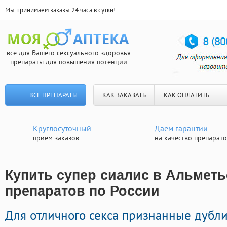
Мы принимаем заказы 24 часа в сутки!
все для Вашего сексуального здоровья
препараты для повышения потенции
ВСЕ ПРЕПАРАТЫ
КАК ЗАКАЗАТЬ
КАК ОПЛАТИТЬ
Круглосуточный
Даем гарантии
прием заказов
на качество препарат
Купить супер сиалис в Альметь
препаратов по России
Для отличного секса признанные дубл