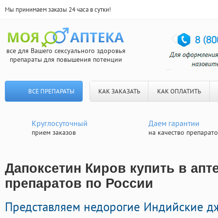
Мы принимаем заказы 24 часа в сутки!
все для Вашего сексуального здоровья
препараты для повышения потенции
ВСЕ ПРЕПАРАТЫ
КАК ЗАКАЗАТЬ
КАК ОПЛАТИТЬ
Круглосуточный
Даем гарантии
прием заказов
на качество препарат
Дапоксетин Киров купить в апте
препаратов по России
Представляем недорогие Индийские д