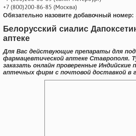
+7
(800
)200-86-85
(
Москва)
Обязательно назовите добавочный номер: 
Белорусский сиалис Дапоксетин
аптеке
Для Вас действующие препараты для по
фармацевтической аптеке Ставрополя. 
заказать онлайн проверенные Индийские
аптечных фирм с почтовой доставкой в 