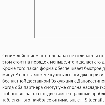
Своим действием этот препарат не отличается от
этом стоит на порядок меньше, что и делает его 
Кроме того, такая форма обеспечивает быстрое д
минут. У нас вы можете купить все эти дженерики
бесплатной доставкой! Эякуляция с Дапоксетином
когда оба партнера смогут уже сполна насладить
любого возраста есть две самые страшные проб
таблетки - это наиболее оптимальные — Sildenafil