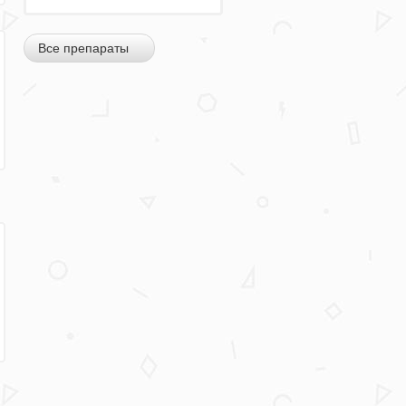
Все препараты