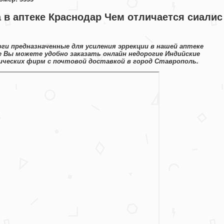
 в аптеке Краснодар Чем отличается сиалис
ги предназначенные для усиления эррекции в нашей аптеке
е Вы можете удобно заказать онлайн недорогие Индийские
ческих фирм с почтовой доставкой в город Ставрополь.