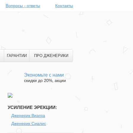
Вопросы - ответы
Контакты
ГАРАНТИИ
ПРО ДЖЕНЕРИКИ
Экономьте с нами
скидки до 20%, акции
УСИЛЕНИЕ ЭРЕКЦИИ:
Дженерик Виагра
Дженерик Сиалис