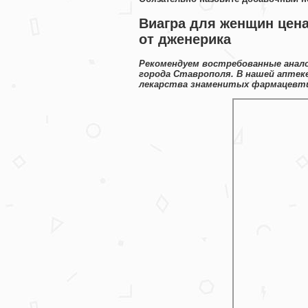
Виагра для женщин цена
от дженерика
Рекомендуем востребованные анало
города Ставрополя. В нашей аптек
лекарства знаменитых фармацевти