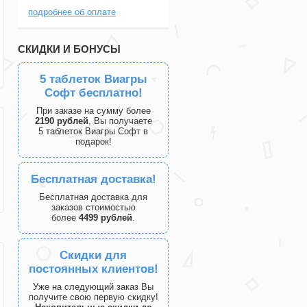
подробнее об оплате
СКИДКИ И БОНУСЫ
5 таблеток Виагры
Софт бесплатно!
При заказе на сумму более
2190 рублей
, Вы получаете
5 таблеток Виагры Софт в
подарок!
Бесплатная доставка!
Бесплатная доставка для
заказов стоимостью
более
4499 рублей
.
Скидки для
постоянных клиентов!
Уже на следующий заказ Вы
получите свою первую скидку!