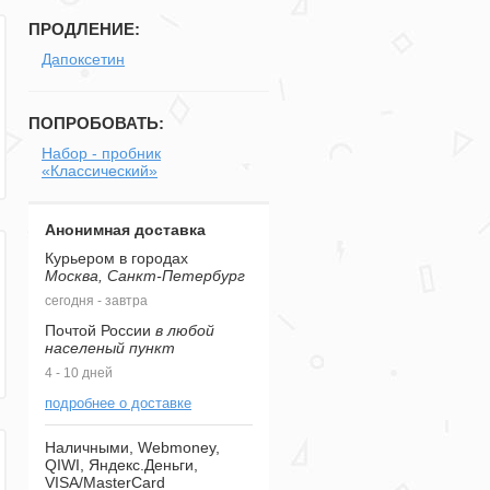
ПРОДЛЕНИЕ:
Дапоксетин
ПОПРОБОВАТЬ:
Набор - пробник
«Классический»
Анонимная доставка
Курьером в городах
Москва, Санкт-Петербург
сегодня - завтра
Почтой России
в любой
населеный пункт
4 - 10 дней
подробнее о доставке
Наличными, Webmoney,
QIWI, Яндекс.Деньги,
VISA/MasterCard