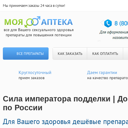
Мы принимаем заказы 24 часа в сутки!
все для Вашего сексуального здоровья
препараты для повышения потенции
ВСЕ ПРЕПАРАТЫ
КАК ЗАКАЗАТЬ
КАК ОПЛАТИТЬ
Круглосуточный
Даем гарантии
прием заказов
на качество препарат
Сила императора подделки | До
по России
Для Вашего здоровья дешёвые препар