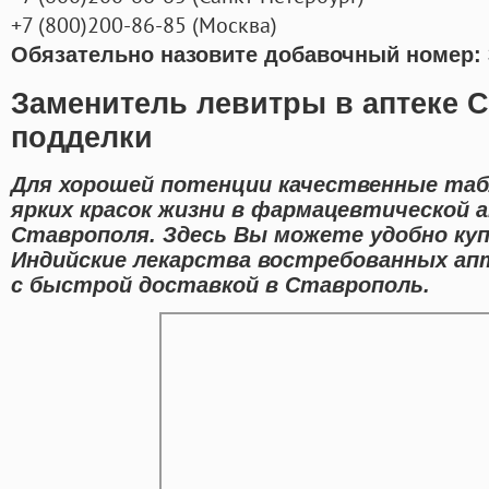
+7
(800
)200-86-85
(
Москва)
Обязательно назовите добавочный номер: 
Заменитель левитры в аптеке 
подделки
Для хорошей потенции качественные таб
ярких красок жизни в фармацевтической 
Ставрополя. Здесь Вы можете удобно куп
Индийские лекарства востребованных ап
с быстрой доставкой в Ставрополь.