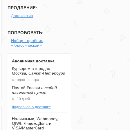
ПРОДЛЕНИЕ:
Дапоксетин
ПОПРОБОВАТЬ:
Набор - пробник
«Классический»
Анонимная доставка
Курьером в городах
Москва, Санкт-Петербург
сегодня - завтра
Почтой России
в любой
населеный пункт
4 - 10 дней
подробнее о доставке
Наличными, Webmoney,
QIWI, Яндекс.Деньги,
VISA/MasterCard