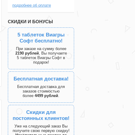
подробнее об оплате
СКИДКИ И БОНУСЫ
5 таблеток Виагры
Софт бесплатно!
При заказе на сумму более
2190 рублей
, Вы получаете
5 таблеток Виагры Софт в
подарок!
Бесплатная доставка!
Бесплатная доставка для
заказов стоимостью
более
4499 рублей
.
Скидки для
постоянных клиентов!
Уже на следующий заказ Вы
получите свою первую скидку!