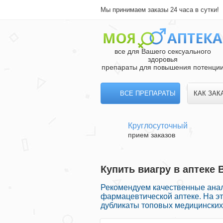
Мы принимаем заказы 24 часа в сутки!
все для Вашего сексуального
здоровья
препараты для повышения потенци
ВСЕ ПРЕПАРАТЫ
КАК ЗАК
Круглосуточный
прием заказов
Купить виагру в аптеке 
Рекомендуем качественные анал
фармацевтической аптеке. На э
дубликаты топовых медицинских 