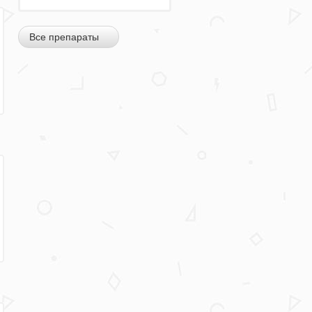
Все препараты