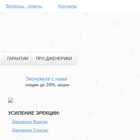
Вопросы - ответы
Контакты
ГАРАНТИИ
ПРО ДЖЕНЕРИКИ
Экономьте с нами
скидки до 20%, акции
УСИЛЕНИЕ ЭРЕКЦИИ:
Дженерик Виагра
Дженерик Сиалис