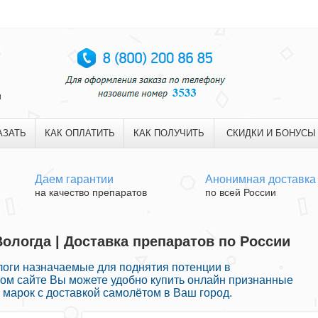
и
АЗАТЬ
КАК ОПЛАТИТЬ
КАК ПОЛУЧИТЬ
СКИДКИ И БОНУСЫ
Даем гарантии
Анонимная доставка
на качество препаратов
по всей России
Вологда | Доставка препаратов по России
оги назначаемые для поднятия потенции в
том сайте Вы можете удобно купить онлайн признанные
марок с доставкой самолётом в Ваш город.