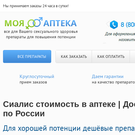
Мы принимаем заказы 24 часа в сутки!
все для Вашего сексуального здоровья
препараты для повышения потенции
ВСЕ ПРЕПАРАТЫ
КАК ЗАКАЗАТЬ
КАК ОПЛАТИТЬ
Круглосуточный
Даем гарантии
прием заказов
на качество препарат
Сиалис стоимость в аптеке | Д
по России
Для хорошей потенции дешёвые преп