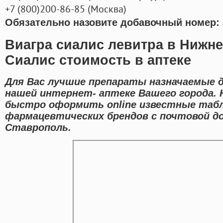
+7
(800
)200-86-85
(
Москва)
Обязательно назовите добавочный номер: 
Виагра сиалис левитра в Нижн
Сиалис стоимость в аптеке
Для Вас лучшие препараты назначаемые д
нашей интернет- аптеке Вашего города.
быстро оформить online известные таб
фармацевтических брендов с почтовой до
Ставрополь.