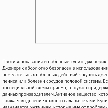
Противопоказания и побочные купить дженерик 
Дженерик абсолютно безопасен в использовании
нежелательных побочных действий. С купить дже
пениса или болезни сосудов половой системы. Ес
тоспециальной схемы приема, то нужно придерж
данныхпроизводителем. Активное вещество, кото
снижает выделение кожного сала железами. Купи
назначается мужчинам, которые имеют проблемы