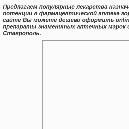
Предлагаем популярные лекарства назнач
потенции в фармацевтической аптеке го
сайте Вы можете дешево оформить onlin
препараты знаменитых аптечных марок 
Ставрополь.