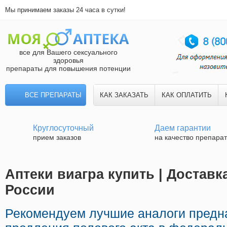
Мы принимаем заказы 24 часа в сутки!
все для Вашего сексуального
здоровья
препараты для повышения потенции
ВСЕ ПРЕПАРАТЫ
КАК ЗАКАЗАТЬ
КАК ОПЛАТИТЬ
Круглосуточный
Даем гарантии
прием заказов
на качество препара
Аптеки виагра купить | Доставк
России
Рекомендуем лучшие аналоги предн