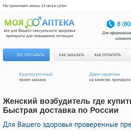
Мы принимаем заказы 24 часа в сутки!
все для Вашего сексуального здоровья
препараты для повышения потенции
ВСЕ ПРЕПАРАТЫ
КАК ЗАКАЗАТЬ
КАК ОПЛАТИТЬ
Круглосуточный
Даем гарантии
прием заказов
на качество препарат
Женский возбудитель где купить
Быстрая доставка по России
Для Вашего здоровья проверенные пр