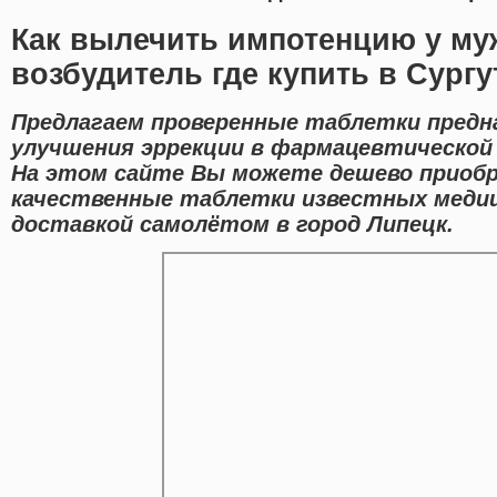
Как вылечить импотенцию у му
возбудитель где купить в Сургу
Предлагаем проверенные таблетки предн
улучшения эррекции в фармацевтической 
На этом сайте Вы можете дешево приоб
качественные таблетки известных медиц
доставкой самолётом в город Липецк.