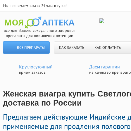
Мы принимаем заказы 24 часа в сутки!
все для Вашего сексуального здоровья
препараты для повышения потенции
ВСЕ ПРЕПАРАТЫ
КАК ЗАКАЗАТЬ
КАК ОПЛАТИТЬ
Круглосуточный
Даем гарантии
прием заказов
на качество препарат
Женская виагра купить Светлог
доставка по России
Предлагаем действующие Индийские 
применяемые для продления полового 