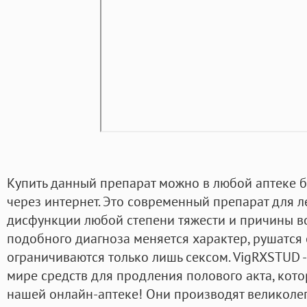
Купить данный препарат можно в любой аптеке б
через интернет. Это современный препарат для 
дисфункции любой степени тяжести и причины в
подобного диагноза меняется характер, рушатся
ограничиваются только лишь сексом. VigRXSTUD -
мире средств для продления полового акта, кото
нашей онлайн-аптеке! Они производят великолеп