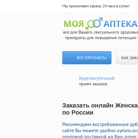
Мы принимаем заказы 24 часа в сутки!
все для Вашего сексуального здоровь
препараты для повышения потенции
ВСЕ ПРЕПАРАТЫ
КАК ЗАК
Круглосуточный
прием заказов
Заказать онлайн Женска
по России
Рекомендуем востребованные дубл
сайте Вы можете удобно купить о
почтовой доставкой на Ваш адрес.