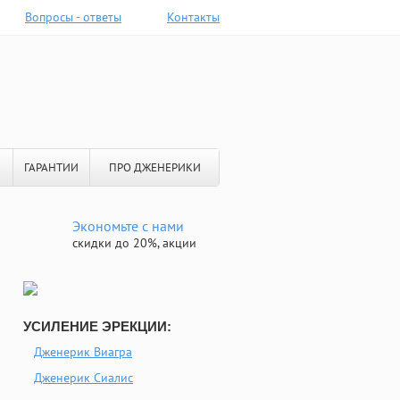
Вопросы - ответы
Контакты
ГАРАНТИИ
ПРО ДЖЕНЕРИКИ
Экономьте с нами
скидки до 20%, акции
УСИЛЕНИЕ ЭРЕКЦИИ:
Дженерик Виагра
Дженерик Сиалис