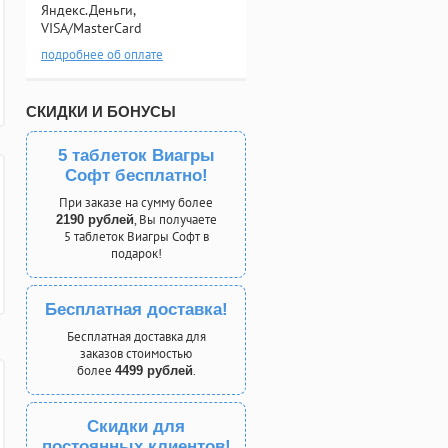
Яндекс.Деньги,
VISA/MasterCard
подробнее об оплате
СКИДКИ И БОНУСЫ
5 таблеток Виагры
Софт бесплатно!
При заказе на сумму более
, Вы получаете
2190 рублей
5 таблеток Виагры Софт в
подарок!
Бесплатная доставка!
Бесплатная доставка для
заказов стоимостью
более
.
4499 рублей
Скидки для
постоянных клиентов!