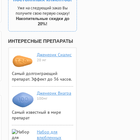
Уже на следующий заказ Вы
получите свою первую скидку!
Накопительные скидки до
20%!
ИНТЕРЕСНЫЕ ПРЕПАРАТЫ
Дженерик Сиалис
20 мг
Самый долгоиграющий
препарат. Эффект до 36 часов.
Дженерик Виагра
100мг
Самый известный в мире
препарат
Набор для
влюбленных