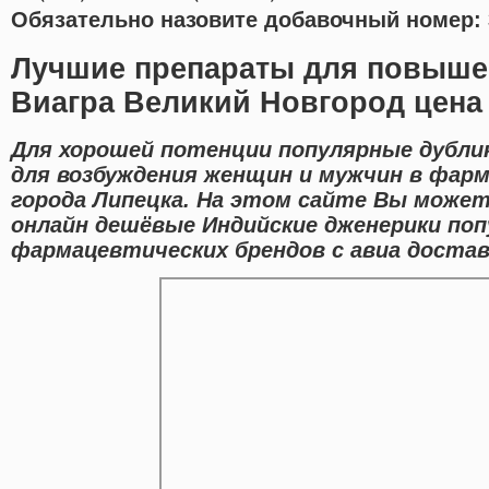
Обязательно назовите добавочный номер: 
Лучшие препараты для повыше
Виагра Великий Новгород цена
Для хорошей потенции популярные дубли
для возбуждения женщин и мужчин в фар
города Липецка. На этом сайте Вы може
онлайн дешёвые Индийские дженерики по
фармацевтических брендов с авиа достав