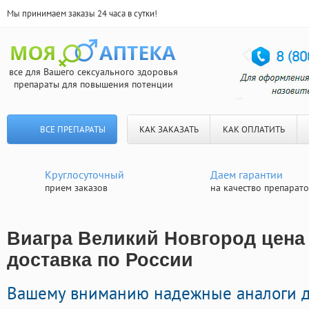
Мы принимаем заказы 24 часа в сутки!
все для Вашего сексуального здоровья
препараты для повышения потенции
ВСЕ ПРЕПАРАТЫ
КАК ЗАКАЗАТЬ
КАК ОПЛАТИТЬ
Круглосуточный
Даем гарантии
прием заказов
на качество препарат
Виагра Великий Новгород цена
доставка по России
Вашему вниманию надежные аналоги 