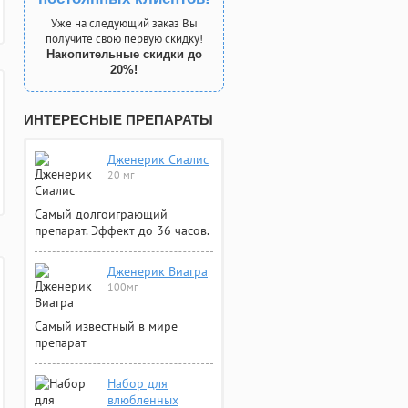
Уже на следующий заказ Вы
получите свою первую скидку!
Накопительные скидки до
20%!
ИНТЕРЕСНЫЕ ПРЕПАРАТЫ
Дженерик Сиалис
20 мг
Самый долгоиграющий
препарат. Эффект до 36 часов.
Дженерик Виагра
100мг
Самый известный в мире
препарат
Набор для
влюбленных