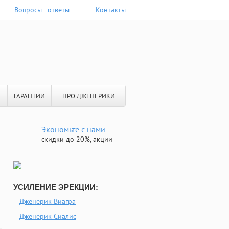
Вопросы - ответы
Контакты
ГАРАНТИИ
ПРО ДЖЕНЕРИКИ
Экономьте с нами
скидки до 20%, акции
УСИЛЕНИЕ ЭРЕКЦИИ:
Дженерик Виагра
Дженерик Сиалис