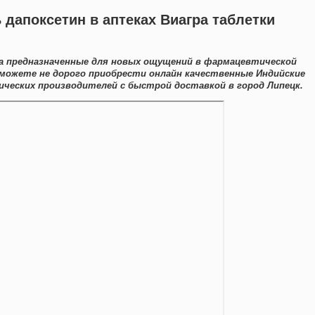
 дапоксетин в аптеках Виагра таблетки
а предназначенные для новых ощущений в фармацевтической
 можете не дорого приобрести онлайн качественные Индийские
ческих производителей с быстрой доставкой в город Липецк.