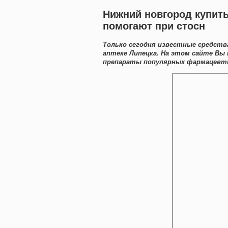
Нижний новгород купить
помогают при стосн
Только сегодня известные средств
аптеке Липецка. На этом сайте Вы
препараты популярных фармацевти