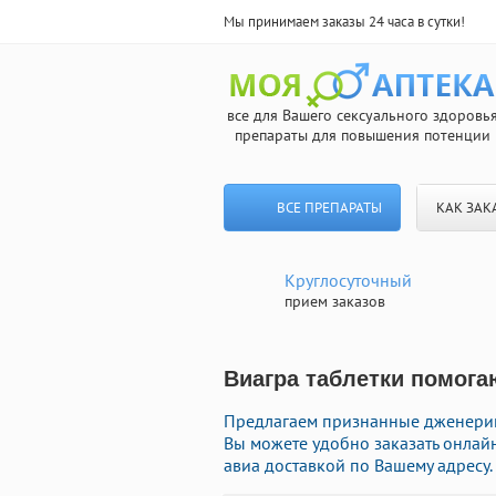
Мы принимаем заказы 24 часа в сутки!
все для Вашего сексуального здоровь
препараты для повышения потенции
ВСЕ ПРЕПАРАТЫ
КАК ЗАК
Круглосуточный
прием заказов
Виагра таблетки помога
Предлагаем признанные дженерики
Вы можете удобно заказать онлай
авиа доставкой по Вашему адресу.