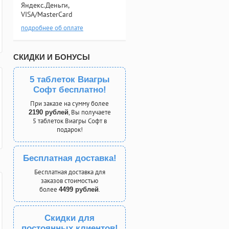
Яндекс.Деньги,
VISA/MasterCard
подробнее об оплате
СКИДКИ И БОНУСЫ
5 таблеток Виагры
Софт бесплатно!
При заказе на сумму более
, Вы получаете
2190 рублей
5 таблеток Виагры Софт в
подарок!
Бесплатная доставка!
Бесплатная доставка для
заказов стоимостью
более
.
4499 рублей
Скидки для
постоянных клиентов!