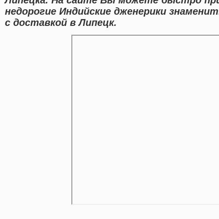
недорогие Индийские дженерики знаменит
с доставкой в Липецк.