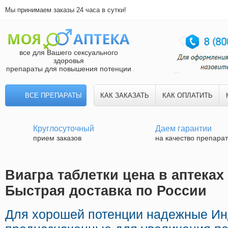
Мы принимаем заказы 24 часа в сутки!
все для Вашего сексуального
здоровья
препараты для повышения потенции
ВСЕ ПРЕПАРАТЫ
КАК ЗАКАЗАТЬ
КАК ОПЛАТИТЬ
Круглосуточный
Даем гарантии
прием заказов
на качество препара
Виагра таблетки цена в аптеках
Быстрая доставка по России
Для хорошей потенции надежные Ин