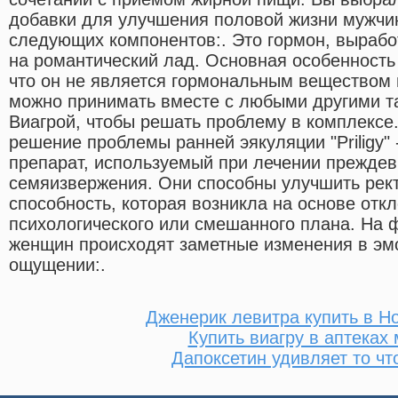
добавки для улучшения половой жизни мужчин
следующих компонентов:. Это гормон, вырабо
на романтический лад. Основная особенность 
что он не является гормональным веществом 
можно принимать вместе с любыми другими т
Виагрой, чтобы решать проблему в комплексе.
решение проблемы ранней эякуляции "Priligy"
препарат, используемый при лечении прежде
семяизвержения. Они способны улучшить рек
способность, которая возникла на основе отк
психологического или смешанного плана. На 
женщин происходят заметные изменения в эм
ощущении:.
Дженерик левитра купить в Н
Купить виагру в аптеках
Дапоксетин удивляет то чт