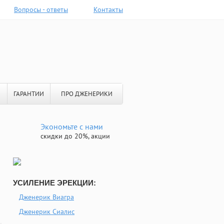
Вопросы - ответы
Контакты
ГАРАНТИИ
ПРО ДЖЕНЕРИКИ
Экономьте с нами
скидки до 20%, акции
УСИЛЕНИЕ ЭРЕКЦИИ:
Дженерик Виагра
Дженерик Сиалис