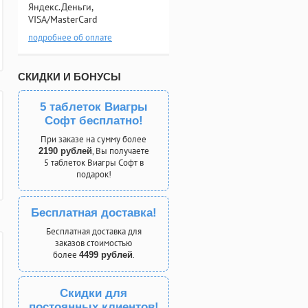
Яндекс.Деньги,
VISA/MasterCard
подробнее об оплате
СКИДКИ И БОНУСЫ
5 таблеток Виагры
Софт бесплатно!
При заказе на сумму более
, Вы получаете
2190 рублей
5 таблеток Виагры Софт в
подарок!
Бесплатная доставка!
Бесплатная доставка для
заказов стоимостью
более
.
4499 рублей
Скидки для
постоянных клиентов!