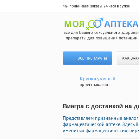
Мы принимаем заказы 24 часа в сутки!
все для Вашего сексуального здоровь
препараты для повышения потенции
ВСЕ ПРЕПАРАТЫ
КАК ЗАК
Круглосуточный
прием заказов
Виагра с доставкой на д
Представляем признанные аналог
фармацевтической аптеке. Здесь 
именитых фармацевтических фирм 