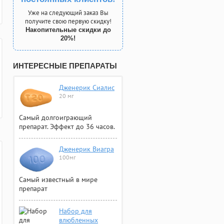
Уже на следующий заказ Вы
получите свою первую скидку!
Накопительные скидки до
20%!
ИНТЕРЕСНЫЕ ПРЕПАРАТЫ
Дженерик Сиалис
20 мг
Самый долгоиграющий
препарат. Эффект до 36 часов.
Дженерик Виагра
100мг
Самый известный в мире
препарат
Набор для
влюбленных